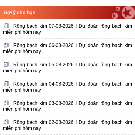
Gợi ý cho bạn
Rồng bạch kim 07-08-2026 l Dự đoán rồng bạch kim
miễn phí hôm nay
Rồng bạch kim 06-08-2026 l Dự đoán rồng bạch kim
miễn phí hôm nay
Rồng bạch kim 05-08-2026 l Dự đoán rồng bạch kim
miễn phí hôm nay
Rồng bạch kim 04-08-2026 l Dự đoán rồng bạch kim
miễn phí hôm nay
Rồng bạch kim 03-08-2026 l Dự đoán rồng bạch kim
miễn phí hôm nay
Rồng bạch kim 02-08-2026 l Dự đoán rồng bạch kim
miễn phí hôm nay