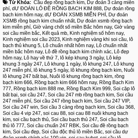
Từ Khóa:
Cầu đẹp rồng bạch kim
,
Dự đoán 3 càng miễn
phí
,
dỰ ĐOÁN LÔ ĐỀ RỒNG BẠCH KIM 888
,
Dự đoán rồng
bạch kim hôm nay
,
dỰ ĐOÁN XSMB MIỄN PHÍ
,
Dự đoán
XSMB rồng bạch kim chuẩn nhất
,
Dự đoán xsmb rồng bạch
kim miễn phí
,
Giờ vàng chốt số miền Bắc hôm nay
,
Giờ vàng
soi cầu miền bắc
,
Kết quả mb
,
Kinh nghiệm số hôm nay
,
Kinh nghiệm soi cầu 2023
,
Kinh nghiệm vàng khi soi cầu
,
lô
bạch thủ khung 5
,
Lô chuẩn nhất hôm nay
,
Lô chuẩn nhất
miền bắc hôm nay
,
Lô đề rồng bạch kim chính xác
,
Lô đẹp
hôm nay
,
Lô hay về thứ 7
,
lô kép khung 3 ngày
,
Lô kép
khung 3 ngày 247
,
Lô khung 1 ngày
,
lô khung 247
,
Lô khung
247 miễn phí
,
lô khung 5 ngày
,
lô khung rồng bạch kim
,
Nuôi
lô khung 247 bất bại
,
Nuôi lô khung rồng bạch kim
,
rồng
bạch kim 666
,
Rồng bạch kim 666 hôm nay
,
Rồng Bạch Kim
777
,
Rồng bạch kim 888 me
,
Rồng Bạch Kim 999
,
Soi cặp lô
bất bại
,
soi cầu 247
,
Soi cầu 247 mb rồng bạch kim
,
Soi cầu
247 miễn phí
,
Soi cầu 247 rồng bạch kim
,
Soi cầu 247 VIP
,
Soi cầu 247 win
,
Soi cầu 3 càng rồng bạch kim
,
Soi cầu 368
,
Soi cầu 4 vip 247
,
soi cau 88
,
soi cau 88 nuôi khung bach
kim
,
soi cầu bạch thủ
,
Soi cầu bạch thủ 247
,
Soi cầu bạch
thủ lô 777
,
Soi cầu chuẩn 247 RBK
,
Soi cầu đề rồng bạch
kim
,
Soi cầu đẹp
,
Soi cầu độc thủ lô miền Bắc
,
soi cầu dự
đoán xsmb chính xác 100 vip
,
soi cau kubet
,
soi cầu lô