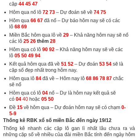
cặp
44 45 47
Hôm qua nổ lô
72 73
– Dự đoán sẽ về
74 75
Hôm qua
66 67
đã nổ – Dự báo hôm nay sẽ có các
lô
68 69
Miền Bắc hôm qua lô về
29
– Khả năng hôm nay sẽ nổ
các lô
25 26
thêm
28
Hôm qua có lô
90 92
– Khả năng hôm nay sẽ về các
lô
05 50 49 94
Kết quả hôm qua đã về
51 52
– Dự đoán
53 54
sẽ là
cặp số đẹp nhất trong hôm nay.
Hôm qua lô
84
đã về – Hôm nay lô
68 86 78 87
chắc
sẽ nổ
Hôm qua có lô
04
nổ – Dự là hôm nay kết quả sẽ
có
04
40
hoặc
05 50
Đề
15
về hôm qua – Dự đoán hôm nay sẽ có chạm
0-
5-9
Thống kê RBK xổ số miền Bắc đến ngày 19/12
Thống kê nhanh các cặp lô gan lì nhất lâu chưa ra và
những cặp số về nhiều của đài miền Bắc tính đến ngày hôm