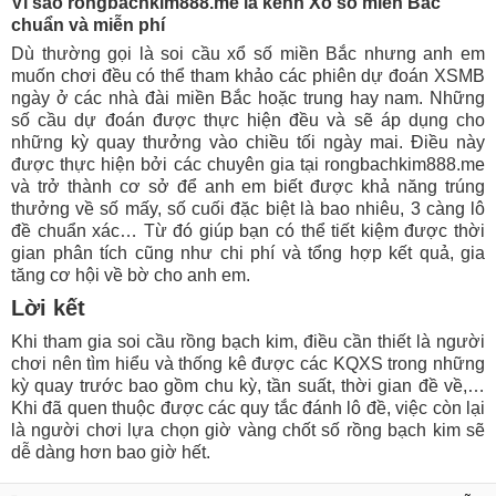
Vì sao rongbachkim888.me là kênh Xổ số miền Bắc
chuẩn và miễn phí
Dù thường gọi là soi cầu xổ số miền Bắc nhưng anh em
muốn chơi đều có thể tham khảo các phiên dự đoán XSMB
ngày ở các nhà đài miền Bắc hoặc trung hay nam. Những
số cầu dự đoán được thực hiện đều và sẽ áp dụng cho
những kỳ quay thưởng vào chiều tối ngày mai. Điều này
được thực hiện bởi các chuyên gia tại rongbachkim888.me
và trở thành cơ sở để anh em biết được khả năng trúng
thưởng về số mấy, số cuối đặc biệt là bao nhiêu, 3 càng lô
đề chuẩn xác… Từ đó giúp bạn có thể tiết kiệm được thời
gian phân tích cũng như chi phí và tổng hợp kết quả, gia
tăng cơ hội về bờ cho anh em.
Lời kết
Khi tham gia soi cầu rồng bạch kim, điều cần thiết là người
chơi nên tìm hiểu và thống kê được các KQXS trong những
kỳ quay trước bao gồm chu kỳ, tần suất, thời gian đề về,…
Khi đã quen thuộc được các quy tắc đánh lô đề, việc còn lại
là người chơi lựa chọn giờ vàng chốt số rồng bạch kim sẽ
dễ dàng hơn bao giờ hết.