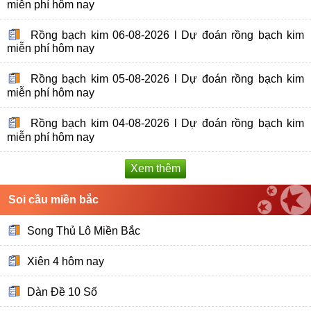
miễn phí hôm nay
Rồng bạch kim 06-08-2026 l Dự đoán rồng bạch kim
miễn phí hôm nay
Rồng bạch kim 05-08-2026 l Dự đoán rồng bạch kim
miễn phí hôm nay
Rồng bạch kim 04-08-2026 l Dự đoán rồng bạch kim
miễn phí hôm nay
Xem thêm
Soi cầu miền bắc
Song Thủ Lô Miền Bắc
Xiên 4 hôm nay
Dàn Đề 10 Số