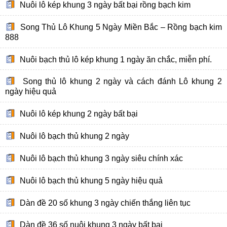
Nuôi lô kép khung 3 ngày bất bại rồng bạch kim
Song Thủ Lô Khung 5 Ngày Miền Bắc – Rồng bạch kim
888
Nuôi bạch thủ lô kép khung 1 ngày ăn chắc, miễn phí.
Song thủ lô khung 2 ngày và cách đánh Lô khung 2
ngày hiệu quả
Nuôi lô kép khung 2 ngày bất bại
Nuôi lô bạch thủ khung 2 ngày
Nuôi lô bạch thủ khung 3 ngày siêu chính xác
Nuôi lô bạch thủ khung 5 ngày hiệu quả
Dàn đề 20 số khung 3 ngày chiến thắng liên tục
Dàn đề 36 số nuôi khung 3 ngày bất bại