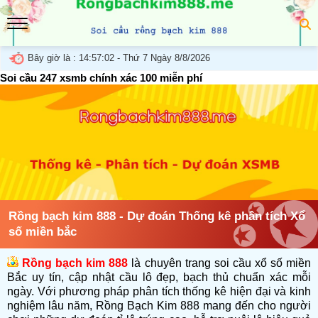
Bây giờ là :
14:57:02 - Thứ 7 Ngày 8/8/2026
Soi cầu 247 xsmb chính xác 100 miễn phí
Rồng bạch kim 888 - Dự đoán Thống kê phân tích Xổ
số miền bắc
Rồng bạch kim 888
là chuyên trang soi cầu xổ số miền
Bắc uy tín, cập nhật cầu lô đẹp, bạch thủ chuẩn xác mỗi
ngày. Với phương pháp phân tích thống kê hiện đại và kinh
nghiệm lâu năm, Rồng Bạch Kim 888 mang đến cho người