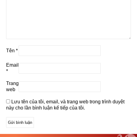
Tên
*
Email
*
Trang
web
Lưu tên của tôi, email, và trang web trong trình duyệt
này cho lần bình luận kế tiếp của tôi.