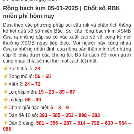
Rồng bạch kim 05-01-2025 | Chốt số RBK
miễn phí hôm nay
Dựa theo các phương pháp soi cầu rbk và phân tích thống
kê kết quả xổ số miền Bắc. Soi cầu rồng bạch kim XSMB
đưa ra những cặp số có xác xuất cao sẽ về trong kỳ mở
thưởng XSMB ngày tiếp theo. Mọi người hãy cùng nhau
đưa ra những nhận định của riêng bản thân mình về những
cặp lô phía dưới của chúng tôi. Đó là cách để mọi người
cùng nhau chia sẻ mọi thứ một cách tốt nhất.
Bạch thủ lô:
28
Song thủ lô:
56 – 65
Xiên 2:
24 – 72
Lô ghép xiên:
19 – 23 – 89 – 67
Lô kép:
66 – 99
Chạm giải đặc biệt:
5 – 3 – 9
Dàn đề 10 số:
393 – 585 – 353 – 898 – 383
Dàn 3 càng:
581
–
356
–
287
–
514
–
792
–
630
–
954
–
085