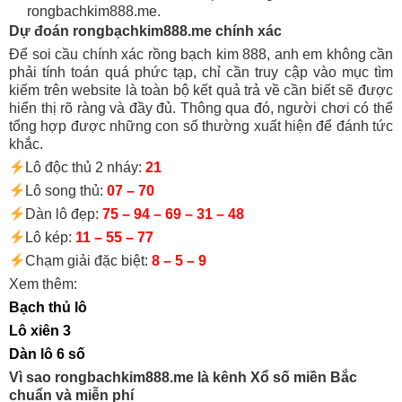
rongbachkim888.me.
Dự đoán rongbạchkim888.me chính xác
Để soi cầu chính xác rồng bạch kim 888, anh em không cần
phải tính toán quá phức tạp, chỉ cần truy cập vào mục tìm
kiếm trên website là toàn bộ kết quả trả về cần biết sẽ được
hiển thị rõ ràng và đầy đủ. Thông qua đó, người chơi có thể
tổng hợp được những con số thường xuất hiện để đánh tức
khắc.
Lô độc thủ 2 nháy:
21
Lô song thủ:
07 – 70
Dàn lô đẹp:
75 – 94 – 69 – 31 – 48
Lô kép:
11 – 55 – 77
Chạm giải đặc biệt:
8 – 5 – 9
Xem thêm:
Bạch thủ lô
Lô xiên 3
Dàn lô 6 số
Vì sao rongbachkim888.me là kênh Xổ số miền Bắc
chuẩn và miễn phí