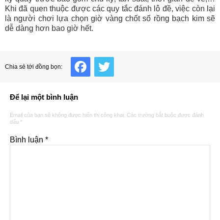
Khi đã quen thuộc được các quy tắc đánh lô đề, việc còn lại
là người chơi lựa chọn giờ vàng chốt số rồng bạch kim sẽ
dễ dàng hơn bao giờ hết.
Facebook
Twitter
Chia sẻ tới đồng bọn:
Để lại một bình luận
Email của bạn sẽ không được hiển thị công khai.
Các trường bắt buộc được đánh
dấu
*
Bình luận
*