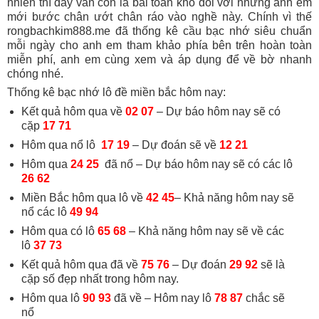
nhiên thì đây vẫn còn là bài toán khó đối với những anh em
mới bước chân ướt chân ráo vào nghề này. Chính vì thế
rongbachkim888.me đã thống kê cầu bạc nhớ siêu chuẩn
mỗi ngày cho anh em tham khảo phía bên trên hoàn toàn
miễn phí, anh em cùng xem và áp dụng để về bờ nhanh
chóng nhé.
Thống kê bạc nhớ lô đề miền bắc hôm nay:
Kết quả hôm qua về
02 07
– Dự báo hôm nay sẽ có
cặp
17 71
Hôm qua nổ lô
17 19
– Dự đoán sẽ về
12 21
Hôm qua
24 25
đã nổ – Dự báo hôm nay sẽ có các lô
26 62
Miền Bắc hôm qua lô về
42 45
– Khả năng hôm nay sẽ
nổ các lô
49 94
Hôm qua có lô
65 68
– Khả năng hôm nay sẽ về các
lô
37 73
Kết quả hôm qua đã về
75 76
– Dự đoán
29 92
sẽ là
cặp số đẹp nhất trong hôm nay.
Hôm qua lô
90 93
đã về – Hôm nay lô
78 87
chắc sẽ
nổ