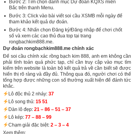
Bước 2: Tìm chọn danh mục Dự đoán KQXS miền
Bắc trên thanh Menu.
Bước 3: Click vào bài viết soi cầu XSMB mỗi ngày để
tham khảo kết quả dự đoán.
Bước 4: Nhấn chọn Đăng ký/Đăng nhập để chơi chốt
số và xem các cao thủ đua top tại trang
rongbachkim888.me.
Dự đoán rongbạchkim888.me chính xác
Để soi cầu chính xác rồng bạch kim 888, anh em không cần
phải tính toán quá phức tạp, chỉ cần truy cập vào mục tìm
kiếm trên website là toàn bộ kết quả trả về cần biết sẽ được
hiển thị rõ ràng và đầy đủ. Thông qua đó, người chơi có thể
tổng hợp được những con số thường xuất hiện để đánh tức
khắc.
Lô độc thủ 2 nháy:
37
Lô song thủ:
15 51
Dàn lô đẹp:
21 – 86 – 51 – 37
Lô kép:
77 – 88 – 99
Chạm giải đặc biệt:
2 – 3 – 4
Xem thêm: