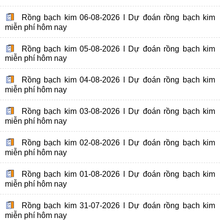
Rồng bạch kim 06-08-2026 l Dự đoán rồng bạch kim
miễn phí hôm nay
Rồng bạch kim 05-08-2026 l Dự đoán rồng bạch kim
miễn phí hôm nay
Rồng bạch kim 04-08-2026 l Dự đoán rồng bạch kim
miễn phí hôm nay
Rồng bạch kim 03-08-2026 l Dự đoán rồng bạch kim
miễn phí hôm nay
Rồng bạch kim 02-08-2026 l Dự đoán rồng bạch kim
miễn phí hôm nay
Rồng bạch kim 01-08-2026 l Dự đoán rồng bạch kim
miễn phí hôm nay
Rồng bạch kim 31-07-2026 l Dự đoán rồng bạch kim
miễn phí hôm nay