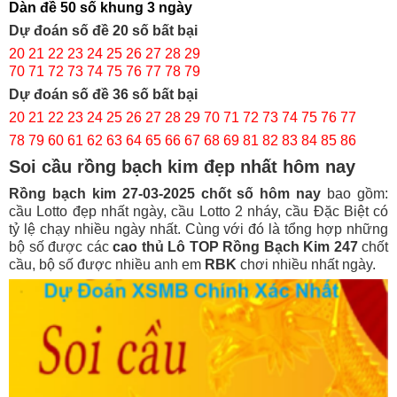
Dàn đề 50 số khung 3 ngày
Dự đoán số đề 20 số bất bại
20 21 22 23 24 25 26 27 28 29
70 71 72 73 74 75 76 77 78 79
Dự đoán số đề 36 số bất bại
20 21 22 23 24 25 26 27 28 29 70 71 72 73 74 75 76 77
78 79 60 61 62 63 64 65 66 67 68 69 81 82 83 84 85 86
Soi cầu rồng bạch kim đẹp nhất hôm nay
Rồng bạch kim 27-03-2025 chốt số hôm nay
bao gồm:
cầu Lotto đẹp nhất ngày, cầu Lotto 2 nháy, cầu Đặc Biệt có
tỷ lệ chạy nhiều ngày nhất. Cùng với đó là tổng hợp những
bộ số được các
cao thủ Lô TOP Rồng Bạch Kim 247
chốt
cầu, bộ số được nhiều anh em
RBK
chơi nhiều nhất ngày.