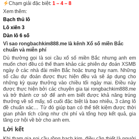
Chạm giải đặc biệt:
1 – 4 – 8
Xem thêm:
Bạch thủ lô
Lô xiên 3
Dàn lô 6 số
Vì sao rongbachkim888.me là kênh Xổ số miền Bắc
chuẩn và miễn phí
Dù thường gọi là soi cầu xổ số miền Bắc nhưng anh em
muốn chơi đều có thể tham khảo các phiên dự đoán XSMB
ngày ở các nhà đài miền Bắc hoặc trung hay nam. Những
số cầu dự đoán được thực hiện đều và sẽ áp dụng cho
những kỳ quay thưởng vào chiều tối ngày mai. Điều này
được thực hiện bởi các chuyên gia tại rongbachkim888.me
và trở thành cơ sở để anh em biết được khả năng trúng
thưởng về số mấy, số cuối đặc biệt là bao nhiêu, 3 càng lô
đề chuẩn xác… Từ đó giúp bạn có thể tiết kiệm được thời
gian phân tích cũng như chi phí và tổng hợp kết quả, gia
tăng cơ hội về bờ cho anh em.
Lời kết
Khi tham gia soi cầu rồng bạch kim, điều cần thiết là người