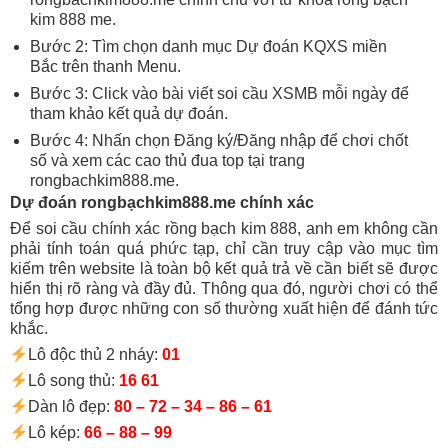
kim 888 me.
Bước 2: Tìm chọn danh mục Dự đoán KQXS miền
Bắc trên thanh Menu.
Bước 3: Click vào bài viết soi cầu XSMB mỗi ngày để
tham khảo kết quả dự đoán.
Bước 4: Nhấn chọn Đăng ký/Đăng nhập để chơi chốt
số và xem các cao thủ đua top tại trang
rongbachkim888.me.
Dự đoán rongbạchkim888.me chính xác
Để soi cầu chính xác rồng bạch kim 888, anh em không cần
phải tính toán quá phức tạp, chỉ cần truy cập vào mục tìm
kiếm trên website là toàn bộ kết quả trả về cần biết sẽ được
hiển thị rõ ràng và đầy đủ. Thông qua đó, người chơi có thể
tổng hợp được những con số thường xuất hiện để đánh tức
khắc.
Lô độc thủ 2 nháy:
01
Lô song thủ:
16 61
Dàn lô đẹp:
80 – 72 – 34 – 86 – 61
Lô kép:
66 – 88 – 99