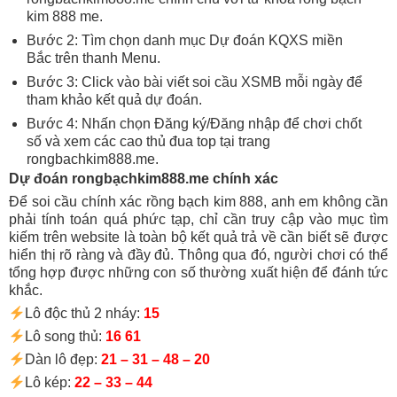
kim 888 me.
Bước 2: Tìm chọn danh mục Dự đoán KQXS miền
Bắc trên thanh Menu.
Bước 3: Click vào bài viết soi cầu XSMB mỗi ngày để
tham khảo kết quả dự đoán.
Bước 4: Nhấn chọn Đăng ký/Đăng nhập để chơi chốt
số và xem các cao thủ đua top tại trang
rongbachkim888.me.
Dự đoán rongbạchkim888.me chính xác
Để soi cầu chính xác rồng bạch kim 888, anh em không cần
phải tính toán quá phức tạp, chỉ cần truy cập vào mục tìm
kiếm trên website là toàn bộ kết quả trả về cần biết sẽ được
hiển thị rõ ràng và đầy đủ. Thông qua đó, người chơi có thể
tổng hợp được những con số thường xuất hiện để đánh tức
khắc.
Lô độc thủ 2 nháy:
15
Lô song thủ:
16 61
Dàn lô đẹp:
21 – 31 – 48 – 20
Lô kép:
22 – 33 – 44