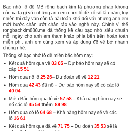
Bạc nhớ lô đề MB rồng bạch kim là phương pháp không
còn xa lạ gì với những anh em chơi lô đề xổ số lâu năm, tuy
nhiên thì đây vẫn còn là bài toán khó đối với những anh em
mới bước chân ướt chân ráo vào nghề này. Chính vì thế
rongbachkim888.me đã thống kê cầu bạc nhớ siêu chuẩn
mỗi ngày cho anh em tham khảo phía bên trên hoàn toàn
miễn phí, anh em cùng xem và áp dụng để về bờ nhanh
chóng nhé.
Thống kê bạc nhớ lô đề miền bắc hôm nay:
Kết quả hôm qua về
03 05
– Dự báo hôm nay sẽ có
cặp
15 51
Hôm qua nổ lô
25 26
– Dự đoán sẽ về
12 21
Hôm qua
42 43
đã nổ – Dự báo hôm nay sẽ có các lô
40 04
Miền Bắc hôm qua lô về
57 58
– Khả năng hôm nay sẽ
nổ các lô
45 54
thêm
89 98
Hôm qua có lô
64 68
– Khả năng hôm nay sẽ về các
lô
16 61
Kết quả hôm qua đã về
71 75
– Dự đoán
35 53
sẽ là