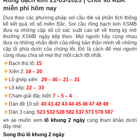
Rồng bạch kim 21-03-2025 | Chốt số RBK
miễn phí hôm nay
Dựa theo các phương pháp soi cầu rbk và phân tích thống
kê kết quả xổ số miền Bắc. Soi cầu rồng bạch kim XSMB
đưa ra những cặp số có xác xuất cao sẽ về trong kỳ mở
thưởng XSMB ngày tiếp theo. Mọi người hãy cùng nhau
đưa ra những nhận định của riêng bản thân mình về những
cặp lô phía dưới của chúng tôi. Đó là cách để mọi người
cùng nhau chia sẻ mọi thứ một cách tốt nhất.
Bạch thủ lô:
15
Xiên 2:
16 – 20
Lô ghép xiên
29 – 40 –
21 – 31
Lô kép:
22 – 33
Chạm giải đặc biệt:
7 – 5 – 4
Dàn đề 10 số:
40 41 42 43 44 45 46 47 48 49
Dàn 3 càng:
523 532 528 582 537 573 578 587
=>
ae muốn xem
lô khung 2 ngày
cùng tham khảo dưới
đây nhé:
Song thủ lô khung 2 ngày