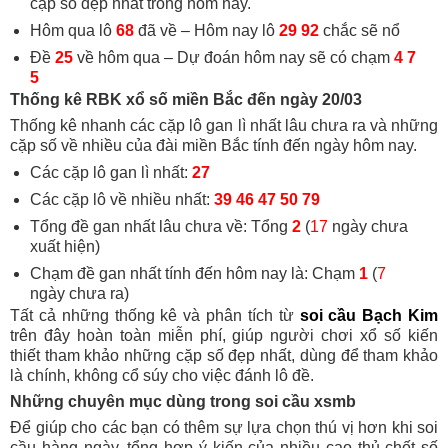
cặp số đẹp nhất trong hôm nay.
Hôm qua lô
68
đã về – Hôm nay lô
29 92
chắc sẽ nổ
Đề
25
về hôm qua – Dự đoán hôm nay sẽ có chạm
4 7
5
Thống kê RBK xổ số miền Bắc đến ngày 20/03
Thống kê nhanh các cặp lô gan lì nhất lâu chưa ra và những
cặp số về nhiều của đài miền Bắc tính đến ngày hôm nay.
Các cặp lô gan lì nhất:
27
Các cặp lô về nhiều nhất:
39 46 47 50 79
Tổng đề gan nhất lâu chưa về: Tổng
2
(
17
ngày chưa
xuất hiện)
Chạm đề gan nhất tính đến hôm nay là: Chạm
1
(
7
ngày chưa ra)
Tất cả những thống kê và phân tích từ
soi cầu Bạch Kim
trên đây hoàn toàn miễn phí, giúp người chơi xổ số kiến
thiết tham khảo những cặp số đẹp nhất, dùng để tham khảo
là chính, không cổ súy cho việc đánh lô đề.
Những chuyên mục dùng trong soi cầu xsmb
Để giúp cho các bạn có thêm sự lựa chọn thú vị hơn khi soi
cầu hàng ngày, tổng hợp ý kiến của nhiều cao thủ chốt số