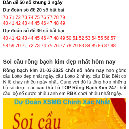
Dàn đề 50 số khung 3 ngày
Dự đoán số đề 20 số bất bại
70 71 72 73 74 75 76 77 78 79
40 41 42 43 44 45 46 47 48 49
Dự đoán số đề 36 số bất bại
40 41 42 43 44 45 46 47 48 49 50 51 52 53 54 55 56 57
58 59 70 71 72 73 74 75 76 77 78 79 83 84 85 86 87 88
Soi cầu rồng bạch kim đẹp nhất hôm nay
Rồng bạch kim 21-03-2025 chốt số hôm nay
bao gồm:
cầu Lotto đẹp nhất ngày, cầu Lotto 2 nháy, cầu Đặc Biệt có
tỷ lệ chạy nhiều ngày nhất. Cùng với đó là tổng hợp những
bộ số được các
cao thủ Lô TOP Rồng Bạch Kim 247
chốt
cầu, bộ số được nhiều anh em
RBK
chơi nhiều nhất ngày.