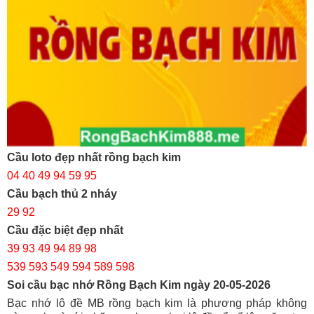
Cầu loto đẹp nhất rồng bạch kim
04 40 49 94 59 95
Cầu bạch thủ 2 nháy
29 92
Cầu đặc biệt đẹp nhất
39 93 49 94 89 98
539 593 549 594 589 598
Soi cầu bạc nhớ Rồng Bạch Kim ngày 20-05-2026
Bạc nhớ lô đề MB rồng bạch kim là phương pháp không