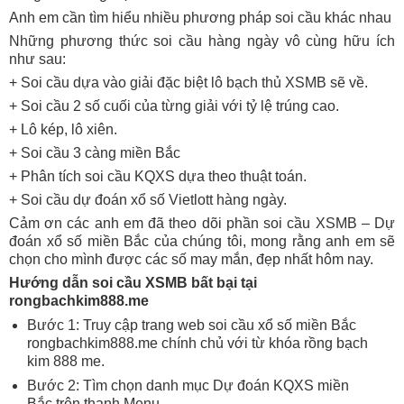
Anh em cần tìm hiểu nhiều phương pháp soi cầu khác nhau
Những phương thức soi cầu hàng ngày vô cùng hữu ích
như sau:
+ Soi cầu dựa vào giải đặc biệt lô bạch thủ XSMB sẽ về.
+ Soi cầu 2 số cuối của từng giải với tỷ lệ trúng cao.
+ Lô kép, lô xiên.
+ Soi cầu 3 càng miền Bắc
+ Phân tích soi cầu KQXS dựa theo thuật toán.
+ Soi cầu dự đoán xổ số Vietlott hàng ngày.
Cảm ơn các anh em đã theo dõi phần soi cầu XSMB – Dự
đoán xổ số miền Bắc của chúng tôi, mong rằng anh em sẽ
chọn cho mình được các số may mắn, đẹp nhất hôm nay.
Hướng dẫn soi cầu XSMB bất bại tại
rongbachkim888.me
Bước 1: Truy cập trang web soi cầu xổ số miền Bắc
rongbachkim888.me chính chủ với từ khóa rồng bạch
kim 888 me.
Bước 2: Tìm chọn danh mục Dự đoán KQXS miền
Bắc trên thanh Menu.