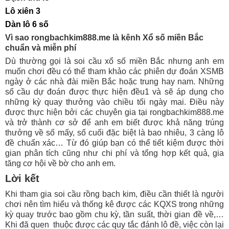
Lô xiên 3
Dàn lô 6 số
Vì sao rongbachkim888.me là kênh Xổ số miền Bắc
chuẩn và miễn phí
Dù thường gọi là soi cầu xổ số miền Bắc nhưng anh em
muốn chơi đều có thể tham khảo các phiên dự đoán XSMB
ngày ở các nhà đài miền Bắc hoặc trung hay nam. Những
số cầu dự đoán được thực hiện đều1 và sẽ áp dụng cho
những kỳ quay thưởng vào chiều tối ngày mai. Điều này
được thực hiện bởi các chuyên gia tại rongbachkim888.me
và trở thành cơ sở để anh em biết được khả năng trúng
thưởng về số mấy, số cuối đặc biệt là bao nhiêu, 3 càng lô
đề chuẩn xác… Từ đó giúp bạn có thể tiết kiệm được thời
gian phân tích cũng như chi phí và tổng hợp kết quả, gia
tăng cơ hội về bờ cho anh em.
Lời kết
Khi tham gia soi cầu rồng bạch kim, điều cần thiết là người
chơi nên tìm hiểu và thống kê được các KQXS trong những
kỳ quay trước bao gồm chu kỳ, tần suất, thời gian đề về,…
Khi đã quen thuộc được các quy tắc đánh lô đề, việc còn lại