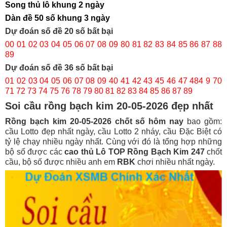
Song thủ lô khung 2 ngày
Dàn đề 50 số khung 3 ngày
Dự đoán số đề 20 số bất bại
00 01 02 03 04 05 06 07 08 09 80 81 82 83 84 85 86 87 88
89
Dự đoán số đề 36 số bất bại
01 02 03 04 05 06 07 08 09 40 41 42 43 45 46 47 484 9 70
71 72 73 74 75 76 78 79 80 81 82 83 84 85 86 87 89
Soi cầu rồng bạch kim 20-05-2026 đẹp nhất
Rồng bạch kim 20-05-2026 chốt số hôm nay
bao gồm:
cầu Lotto đẹp nhất ngày, cầu Lotto 2 nháy, cầu Đặc Biệt có
tỷ lệ chạy nhiều ngày nhất. Cùng với đó là tổng hợp những
bộ số được các
cao thủ Lô TOP Rồng Bạch Kim 247
chốt
cầu, bộ số được nhiều anh em
RBK
chơi nhiều nhất ngày.