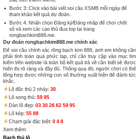
Bước 3: Click vào bài viết soi cầu XSMB mỗi ngày để
tham khảo kết quả dự đoán.
Bước 4: Nhấn chọn Đăng ký/Đăng nhập để chơi chốt
số và xem các cao thủ đua top tại trang
rongbachkim888.me.
Dự đoán rongbạchkim888.me chính xác
Để soi cầu chính xác rồng bạch kim 888, anh em không cần
phải tính toán quá phức tạp, chỉ cần truy cập vào mục tìm
kiếm trên website là toàn bộ kết quả trả về cần biết sẽ được
hiển thị rõ ràng và đầy đủ. Thông qua đó, người chơi có thể
tổng hợp được những con số thường xuất hiện để đánh tức
khắc.
Lô độc thủ 2 nháy:
30
Lô song thủ:
59 95
Dàn lô đẹp:
03 30 26 62 59 95
Lô kép:
55 88
Chạm giải đặc biệt:
0 4 8
Xem thêm:
Bạch thủ lô