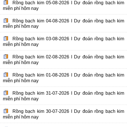
Rồng bạch kim 05-08-2026 l Dự đoán rồng bạch kim
miễn phí hôm nay
Rồng bạch kim 04-08-2026 l Dự đoán rồng bạch kim
miễn phí hôm nay
Rồng bạch kim 03-08-2026 l Dự đoán rồng bạch kim
miễn phí hôm nay
Rồng bạch kim 02-08-2026 l Dự đoán rồng bạch kim
miễn phí hôm nay
Rồng bạch kim 01-08-2026 l Dự đoán rồng bạch kim
miễn phí hôm nay
Rồng bạch kim 31-07-2026 l Dự đoán rồng bạch kim
miễn phí hôm nay
Rồng bạch kim 30-07-2026 l Dự đoán rồng bạch kim
miễn phí hôm nay