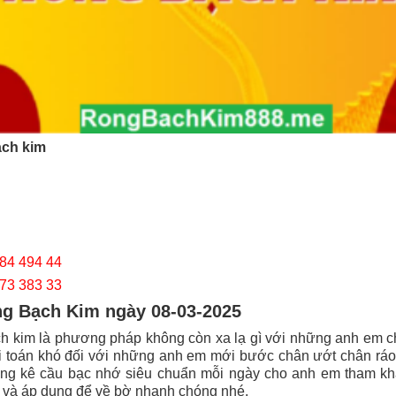
ạch kim
84 494 44
73 383 33
ng Bạch Kim ngày 08-03-2025
h kim là phương pháp không còn xa lạ gì với những anh em chơ
ài toán khó đối với những anh em mới bước chân ướt chân ráo
ng kê cầu bạc nhớ siêu chuẩn mỗi ngày cho anh em tham khả
 và áp dụng để về bờ nhanh chóng nhé.