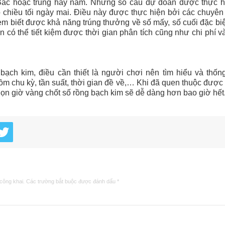
Bắc hoặc trung hay nam. Những số cầu dự đoán được thực h
chiều tối ngày mai. Điều này được thực hiện bởi các chuyên
em biết được khả năng trúng thưởng về số mấy, số cuối đặc biệt
có thể tiết kiệm được thời gian phân tích cũng như chi phí và
 bạch kim, điều cần thiết là người chơi nên tìm hiểu và th
m chu kỳ, tần suất, thời gian đề về,… Khi đã quen thuộc được c
họn giờ vàng chốt số rồng bạch kim sẽ dễ dàng hơn bao giờ hết
ebook
Twitter
công khai.
Các trường bắt buộc được đánh dấu
*