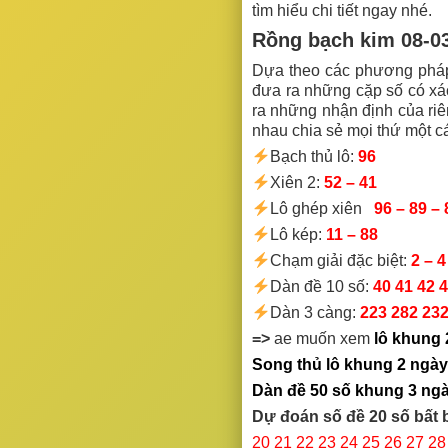
tìm hiểu chi tiết ngay nhé.
Rồng bạch kim 08-0
Dựa theo các phương pháp 
đưa ra những cặp số có xá
ra những nhận định của riê
nhau chia sẻ mọi thứ một cá
Bạch thủ lô:
96
Xiên 2:
52 – 41
Lô ghép xiên
96 – 89 –
Lô kép:
11 – 88
Chạm giải đặc biệt:
2 – 4
Dàn đề 10 số:
40 41 42 4
Dàn 3 càng:
223 282 232
=>
ae muốn xem
lô khung 
Song thủ lô khung 2 ngày
Dàn đề 50 số khung 3 ng
Dự đoán số đề 20 số bất 
20 21 22 23 24 25 26 27 28