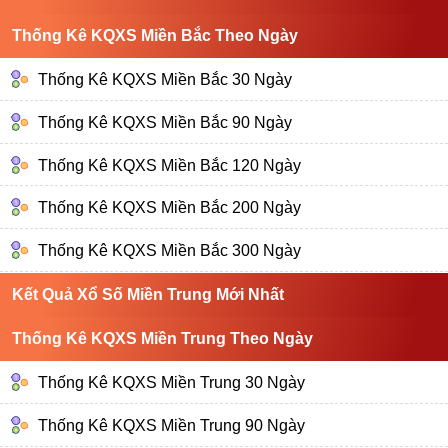
Thống Kê KQXS Miền Bắc Theo Ngày
Thống Kê KQXS Miền Bắc 30 Ngày
Thống Kê KQXS Miền Bắc 90 Ngày
Thống Kê KQXS Miền Bắc 120 Ngày
Thống Kê KQXS Miền Bắc 200 Ngày
Thống Kê KQXS Miền Bắc 300 Ngày
Kết Quả Xổ Số Miền Trung Mới Nhất
Thống Kê KQXS Miền Trung Theo Ngày
Thống Kê KQXS Miền Trung 30 Ngày
Thống Kê KQXS Miền Trung 90 Ngày