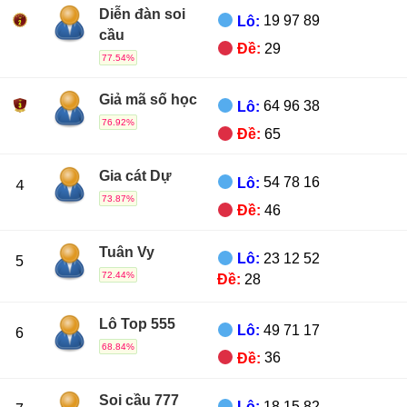
Diễn đàn soi
Lô:
19 97 89
cầu
Đề:
29
77.54%
Giả mã số học
Lô:
64 96 38
76.92%
Đề:
65
Gia cát Dự
Lô:
54 78 16
４
73.87%
Đề:
46
Tuân Vy
Lô:
23 12 52
5
72.44%
Đề:
28
Lô Top 555
Lô:
49 71 17
6
68.84%
Đề:
36
Soi cầu 777
Lô:
18 15 82