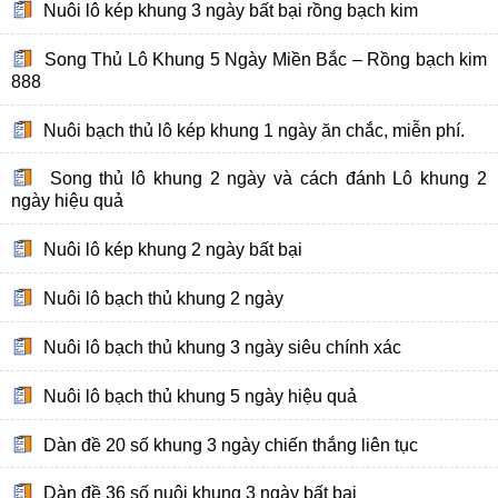
Nuôi lô kép khung 3 ngày bất bại rồng bạch kim
Song Thủ Lô Khung 5 Ngày Miền Bắc – Rồng bạch kim
888
Nuôi bạch thủ lô kép khung 1 ngày ăn chắc, miễn phí.
Song thủ lô khung 2 ngày và cách đánh Lô khung 2
ngày hiệu quả
Nuôi lô kép khung 2 ngày bất bại
Nuôi lô bạch thủ khung 2 ngày
Nuôi lô bạch thủ khung 3 ngày siêu chính xác
Nuôi lô bạch thủ khung 5 ngày hiệu quả
Dàn đề 20 số khung 3 ngày chiến thắng liên tục
Dàn đề 36 số nuôi khung 3 ngày bất bại