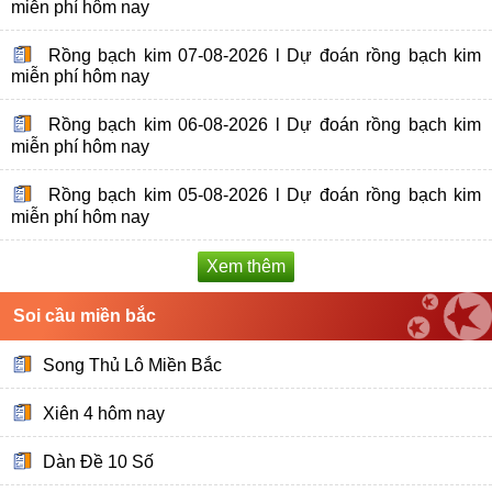
miễn phí hôm nay
Rồng bạch kim 07-08-2026 l Dự đoán rồng bạch kim
miễn phí hôm nay
Rồng bạch kim 06-08-2026 l Dự đoán rồng bạch kim
miễn phí hôm nay
Rồng bạch kim 05-08-2026 l Dự đoán rồng bạch kim
miễn phí hôm nay
Xem thêm
Soi cầu miền bắc
Song Thủ Lô Miền Bắc
Xiên 4 hôm nay
Dàn Đề 10 Số