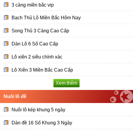
3 càng miền bắc vip
Bạch Thủ Lô Miền Bắc Hôm Nay
Song Thủ 3 Càng Cao Cấp
Dàn Lô 6 Số Cao Cấp
Lô xiên 2 siêu chính xác
Lô Xiên 3 Miền Bắc Cao Cấp
Xem thêm
Nuôi lô đề
Nuôi lô kép khung 5 ngày
Dàn đề 16 Số Khung 3 Ngày