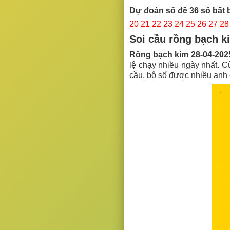
Dự đoán số đề 36 số bất 
20 21 22 23 24 25 26 27 28
Soi cầu rồng bạch k
Rồng bạch kim 28-04-202
lệ chạy nhiều ngày nhất. 
cầu, bộ số được nhiều an