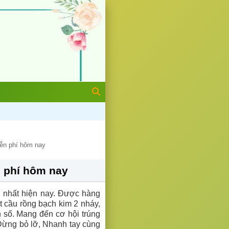
iễn phí hôm nay
n phí hôm nay
n nhất hiện nay. Được hàng
t cầu rồng bạch kim 2 nháy,
n số. Mang đến cơ hội trúng
ừng bỏ lỡ, Nhanh tay cùng