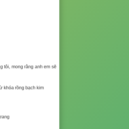
 tôi, mong rằng anh em sẽ
từ khóa rồng bạch kim
trang