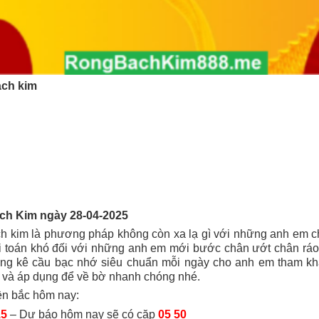
ạch kim
ch Kim ngày 28-04-2025
h kim là phương pháp không còn xa lạ gì với những anh em chơ
ài toán khó đối với những anh em mới bước chân ướt chân ráo
ng kê cầu bạc nhớ siêu chuẩn mỗi ngày cho anh em tham khả
 và áp dụng để về bờ nhanh chóng nhé.
ền bắc hôm nay:
15
– Dự báo hôm nay sẽ có cặp
05 50