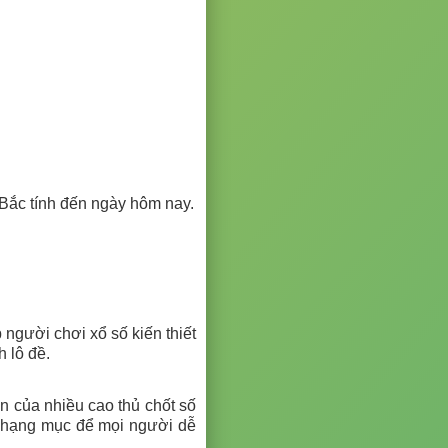
 Bắc tính đến ngày hôm nay.
 người chơi xổ số kiến thiết
 lô đề.
n của nhiều cao thủ chốt số
c hạng mục để mọi người dễ