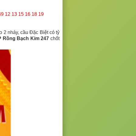
49 12 13 15 16 18 19
o 2 nháy, cầu Đặc Biệt có tỷ
P Rồng Bạch Kim 247
chốt