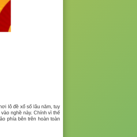
14 241
i lô đề xổ số lâu năm, tuy
 vào nghề này. Chính vì thế
o phía bên trên hoàn toàn