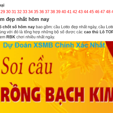
bại
 29 30 31 32 33 34 35 36 37 38 39 40 41 42 43 44 45 46 47 48 
im đẹp nhất hôm nay
5 chốt số hôm nay
bao gồm: cầu Lotto đẹp nhất ngày, cầu Lott
Cùng với đó là tổng hợp những bộ số được các
cao thủ Lô TO
h em
RBK
chơi nhiều nhất ngày.