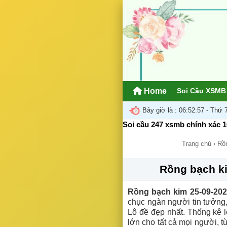
Home
Soi Cầu XSMB
Bây giờ là :
06:52:58 - Thứ 
Soi cầu 247 xsmb chính xác 1
Trang chủ
›
Rồ
Rồng bạch ki
Rồng bạch kim 25-09-20
chục ngàn người tin tưởng,
Lô đề đẹp nhất. Thống kê l
lớn cho tất cả mọi người,