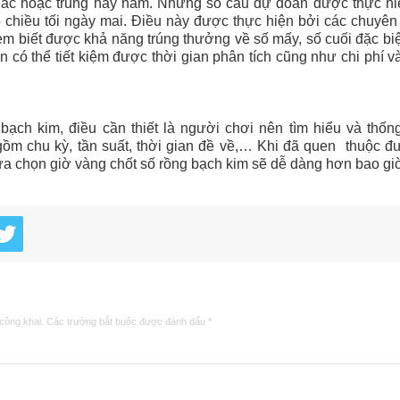
Bắc hoặc trung hay nam. Những số cầu dự đoán được thực hi
chiều tối ngày mai. Điều này được thực hiện bởi các chuyên
em biết được khả năng trúng thưởng về số mấy, số cuối đặc biệt
có thể tiết kiệm được thời gian phân tích cũng như chi phí và
 bạch kim, điều cần thiết là người chơi nên tìm hiểu và th
ồm chu kỳ, tần suất, thời gian đề về,… Khi đã quen thuộc đư
lựa chọn giờ vàng chốt số rồng bạch kim sẽ dễ dàng hơn bao giờ
ebook
Twitter
công khai.
Các trường bắt buộc được đánh dấu
*