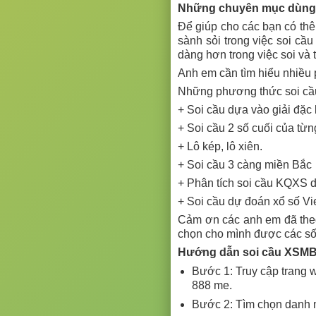
Những chuyên mục dùng 
Để giúp cho các bạn có thê
sành sỏi trong việc soi c
dàng hơn trong việc soi và t
Anh em cần tìm hiểu nhiều
Những phương thức soi cầu
+ Soi cầu dựa vào giải đặc 
+ Soi cầu 2 số cuối của từng
+ Lô kép, lô xiên.
+ Soi cầu 3 càng miền Bắc
+ Phân tích soi cầu KQXS d
+ Soi cầu dự đoán xổ số Vie
Cảm ơn các anh em đã the
chọn cho mình được các số
Hướng dẫn soi cầu XSMB 
Bước 1: Truy cập trang 
888 me.
Bước 2: Tìm chọn danh 