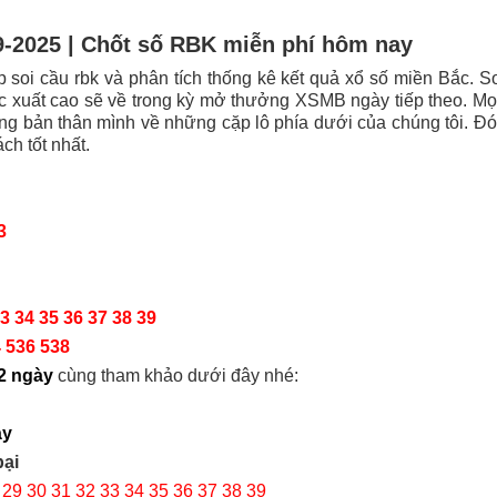
9-2025 | Chốt số RBK miễn phí hôm nay
soi cầu rbk và phân tích thống kê kết quả xổ số miền Bắc. 
c xuất cao sẽ về trong kỳ mở thưởng XSMB ngày tiếp theo. M
ng bản thân mình về những cặp lô phía dưới của chúng tôi. Đ
ch tốt nhất.
3
3 34 35 36 37 38 39
 536 538
2 ngày
cùng tham khảo dưới đây nhé:
ày
bại
 29 30 31 32 33 34 35 36 37 38 39