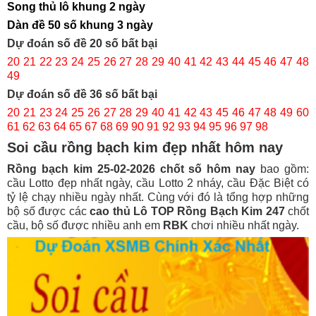
Song thủ lô khung 2 ngày
Dàn đề 50 số khung 3 ngày
Dự đoán số đề 20 số bất bại
20 21 22 23 24 25 26 27 28 29 40 41 42 43 44 45 46 47 48
49
Dự đoán số đề 36 số bất bại
20 21 23 24 25 26 27 28 29 40 41 42 43 45 46 47 48 49 60
61 62 63 64 65 67 68 69 90 91 92 93 94 95 96 97 98
Soi cầu rồng bạch kim đẹp nhất hôm nay
Rồng bạch kim 25-02-2026 chốt số hôm nay
bao gồm:
cầu Lotto đẹp nhất ngày, cầu Lotto 2 nháy, cầu Đặc Biệt có
tỷ lệ chạy nhiều ngày nhất. Cùng với đó là tổng hợp những
bộ số được các
cao thủ Lô TOP Rồng Bạch Kim 247
chốt
cầu, bộ số được nhiều anh em
RBK
chơi nhiều nhất ngày.