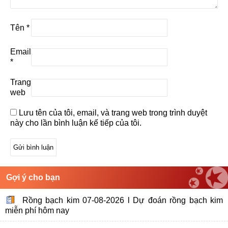
Tên
*
Email
*
Trang
web
Lưu tên của tôi, email, và trang web trong trình duyệt
này cho lần bình luận kế tiếp của tôi.
Gợi ý cho bạn
Rồng bạch kim 07-08-2026 l Dự đoán rồng bạch kim
miễn phí hôm nay