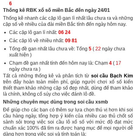
6
Thống kê RBK xổ số miền Bắc đến ngày 24/01
Thống kê nhanh các cặp lô gan lì nhất lâu chưa ra và những
cặp số về nhiều của đài miền Bắc tính đến ngày hôm nay.
Các cặp lô gan lì nhất:
06 24
Các cặp lô về nhiều nhất:
09 81
Tổng đề gan nhất lâu chưa về: Tổng
5
(
22
ngày chưa
xuất hiện )
Chạm đề gan nhất tính đến hôm nay là: Chạm
4
(
17
ngày chưa ra )
Tất cả những thống kê và phân tích từ
soi cầu Bạch Kim
trên đây hoàn toàn miễn phí, giúp người chơi xổ số kiến
thiết tham khảo những cặp số đẹp nhất, dùng để tham khảo
là chính, không cổ súy cho việc đánh lô đề.
Những chuyên mục dùng trong soi cầu xsmb
Để giúp cho các bạn có thêm sự lựa chọn thú vị hơn khi soi
cầu hàng ngày, tổng hợp ý kiến của nhiều cao thủ chốt số
sành sỏi trong việc soi cầu lô xổ số với mức độ đạt mức
chuẩn xác 100% đã tìm ra được hạng mục để mọi người dễ
dàng hơn trong việc soi và tính toán là: