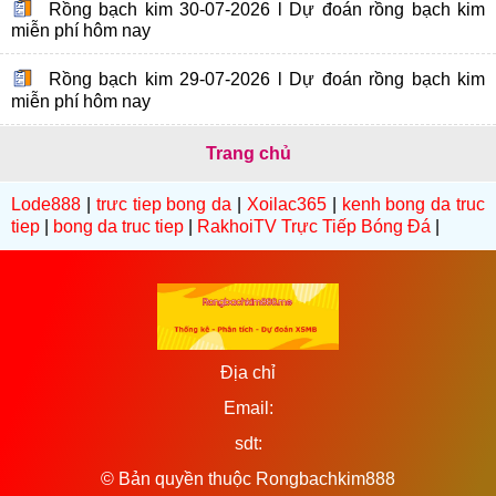
Rồng bạch kim 30-07-2026 l Dự đoán rồng bạch kim
miễn phí hôm nay
Rồng bạch kim 29-07-2026 l Dự đoán rồng bạch kim
miễn phí hôm nay
Trang chủ
Lode888
|
trưc tiep bong da
|
Xoilac365
|
kenh bong da truc
tiep
|
bong da truc tiep
|
RakhoiTV Trực Tiếp Bóng Đá
|
Địa chỉ
Email:
sdt:
© Bản quyền thuộc Rongbachkim888