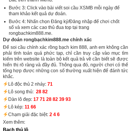
Bước 3: Click vào bài viết soi cầu XSMB mỗi ngày để
tham khảo kết quả dự đoán.
Bước 4: Nhấn chọn Đăng ký/Đăng nhập để chơi chốt
số và xem các cao thủ đua top tại trang
rongbachkim888.me.
Dự đoán rongbạchkim888.me chính xác
Để soi cầu chính xác rồng bạch kim 888, anh em không cần
phải tính toán quá phức tạp, chỉ cần truy cập vào mục tìm
kiếm trên website là toàn bộ kết quả trả về cần biết sẽ được
hiển thị rõ ràng và đầy đủ. Thông qua đó, người chơi có thể
tổng hợp được những con số thường xuất hiện để đánh tức
khắc.
Lô độc thủ 2 nháy:
71
Lô song thủ:
28 82
Dàn lô đẹp:
17 71 28 82 39 93
Lô kép:
11 66
Chạm giải đặc biệt:
2 4 6
Xem thêm:
Bạch thủ lô