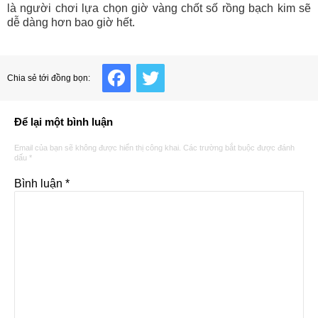
là người chơi lựa chọn giờ vàng chốt số rồng bạch kim sẽ
dễ dàng hơn bao giờ hết.
Facebook
Twitter
Chia sẻ tới đồng bọn:
Để lại một bình luận
Email của bạn sẽ không được hiển thị công khai.
Các trường bắt buộc được đánh
dấu
*
Bình luận
*