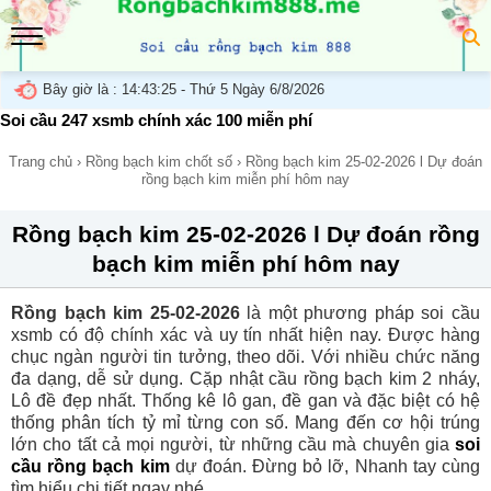
Bây giờ là :
14:43:25 - Thứ 5 Ngày 6/8/2026
Soi cầu 247 xsmb chính xác 100 miễn phí
Trang chủ
›
Rồng bạch kim chốt số
›
Rồng bạch kim 25-02-2026 l Dự đoán
rồng bạch kim miễn phí hôm nay
Rồng bạch kim 25-02-2026 l Dự đoán rồng
bạch kim miễn phí hôm nay
Rồng bạch kim 25-02-2026
là một phương pháp soi cầu
xsmb có độ chính xác và uy tín nhất hiện nay. Được hàng
chục ngàn người tin tưởng, theo dõi. Với nhiều chức năng
đa dạng, dễ sử dụng. Cặp nhật cầu rồng bạch kim 2 nháy,
Lô đề đẹp nhất. Thống kê lô gan, đề gan và đặc biệt có hệ
thống phân tích tỷ mỉ từng con số. Mang đến cơ hội trúng
lớn cho tất cả mọi người, từ những cầu mà chuyên gia
soi
cầu rồng bạch kim
dự đoán. Đừng bỏ lỡ, Nhanh tay cùng
tìm hiểu chi tiết ngay nhé.