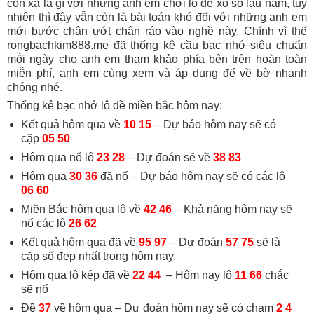
còn xa lạ gì với những anh em chơi lô đề xổ số lâu năm, tuy
nhiên thì đây vẫn còn là bài toán khó đối với những anh em
mới bước chân ướt chân ráo vào nghề này. Chính vì thế
rongbachkim888.me đã thống kê cầu bạc nhớ siêu chuẩn
mỗi ngày cho anh em tham khảo phía bên trên hoàn toàn
miễn phí, anh em cùng xem và áp dụng để về bờ nhanh
chóng nhé.
Thống kê bạc nhớ lô đề miền bắc hôm nay:
Kết quả hôm qua về
10 15
– Dự báo hôm nay sẽ có
cặp
05 50
Hôm qua nổ lô
23 28
– Dự đoán sẽ về
38 83
Hôm qua
30 36
đã nổ – Dự báo hôm nay sẽ có các lô
06 60
Miền Bắc hôm qua lô về
42 46
– Khả năng hôm nay sẽ
nổ các lô
26 62
Kết quả hôm qua đã về
95 97
– Dự đoán
57 75
sẽ là
cặp số đẹp nhất trong hôm nay.
Hôm qua lô kép đã về
22 44
– Hôm nay lô
11 66
chắc
sẽ nổ
Đề
37
về hôm qua – Dự đoán hôm nay sẽ có chạm
2 4