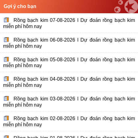
Gợi ý cho bạn
Rồng bạch kim 07-08-2026 l Dự đoán rồng bạch kim
miễn phí hôm nay
Rồng bạch kim 06-08-2026 l Dự đoán rồng bạch kim
miễn phí hôm nay
Rồng bạch kim 05-08-2026 l Dự đoán rồng bạch kim
miễn phí hôm nay
Rồng bạch kim 04-08-2026 l Dự đoán rồng bạch kim
miễn phí hôm nay
Rồng bạch kim 03-08-2026 l Dự đoán rồng bạch kim
miễn phí hôm nay
Rồng bạch kim 02-08-2026 l Dự đoán rồng bạch kim
miễn phí hôm nay