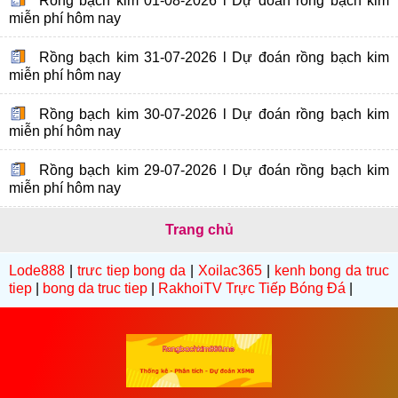
Rồng bạch kim 01-08-2026 l Dự đoán rồng bạch kim
miễn phí hôm nay
Rồng bạch kim 31-07-2026 l Dự đoán rồng bạch kim
miễn phí hôm nay
Rồng bạch kim 30-07-2026 l Dự đoán rồng bạch kim
miễn phí hôm nay
Rồng bạch kim 29-07-2026 l Dự đoán rồng bạch kim
miễn phí hôm nay
Trang chủ
Lode888
|
trưc tiep bong da
|
Xoilac365
|
kenh bong da truc
tiep
|
bong da truc tiep
|
RakhoiTV Trực Tiếp Bóng Đá
|