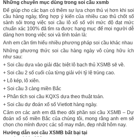
Những chuyên mục dùng trong soi cầu xsmb
Để giúp cho các bạn có thêm sự lựa chọn thú vị hơn khi soi
cầu hàng ngày, tổng hợp ý kiến của nhiều cao thủ chốt số
sành sỏi trong việc soi cầu lô xổ số với mức độ đạt mức
chuẩn xác 100% đã tìm ra được hạng mục để mọi người dễ
dàng hơn trong việc soi và tính toán là:
Anh em cần tìm hiểu nhiều phương pháp soi cầu khác nhau
Những phương thức soi cầu hàng ngày vô cùng hữu ích
như sau:
+ Soi cầu dựa vào giải đặc biệt lô bạch thủ XSMB sẽ về.
+ Soi cầu 2 số cuối của từng giải với tỷ lệ trúng cao.
+ Lô kép, lô xiên.
+ Soi cầu 3 càng miền Bắc
+ Phân tích soi cầu KQXS dựa theo thuật toán.
+ Soi cầu dự đoán xổ số Vietlott hàng ngày.
Cảm ơn các anh em đã theo dõi phần soi cầu XSMB – Dự
đoán xổ số miền Bắc của chúng tôi, mong rằng anh em sẽ
chọn cho mình được các số may mắn, đẹp nhất hôm nay.
Hướng dẫn soi cầu XSMB bất bại tại