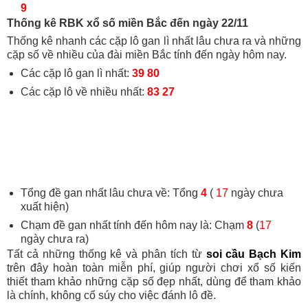
9
Thống kê RBK xổ số miền Bắc đến ngày 22/11
Thống kê nhanh các cặp lô gan lì nhất lâu chưa ra và những
cặp số về nhiều của đài miền Bắc tính đến ngày hôm nay.
Các cặp lô gan lì nhất:
39 80
Các cặp lô về nhiều nhất:
83 27
Tổng đề gan nhất lâu chưa về: Tổng
4
(
17
ngày chưa
xuất hiện)
Chạm đề gan nhất tính đến hôm nay là: Chạm
8
(
17
ngày chưa ra)
Tất cả những thống kê và phân tích từ
soi cầu Bạch Kim
trên đây hoàn toàn miễn phí, giúp người chơi xổ số kiến
thiết tham khảo những cặp số đẹp nhất, dùng để tham khảo
là chính, không cổ súy cho việc đánh lô đề.