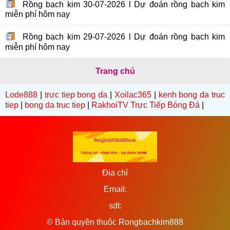
Rồng bạch kim 30-07-2026 l Dự đoán rồng bạch kim
miễn phí hôm nay
Rồng bạch kim 29-07-2026 l Dự đoán rồng bạch kim
miễn phí hôm nay
Trang chủ
Lode888
|
trưc tiep bong da
|
Xoilac365
|
kenh bong da truc
tiep
|
bong da truc tiep
|
RakhoiTV Trực Tiếp Bóng Đá
|
Địa chỉ
Email:
sdt:
© Bản quyền thuộc Rongbachkim888