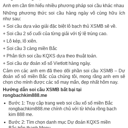
Anh em cần tìm hiểu nhiều phương pháp soi cầu khác nhau
Những phương thức soi cầu hàng ngày vô cùng hữu ích
như sau:
+ Soi cầu dựa vào giải đặc biệt lô bạch thủ XSMB sẽ về.
+ Soi cầu 2 số cuối của từng giải với tỷ lệ trúng cao.
+ Lô kép, lô xiên.
+ Soi cầu 3 càng miền Bắc
+ Phân tích soi cầu KQXS dựa theo thuật toán.
+ Soi cầu dự đoán xổ số Vietlott hàng ngày.
Cảm ơn các anh em đã theo dõi phần soi cầu XSMB – Dự
đoán xổ số miền Bắc của chúng tôi, mong rằng anh em sẽ
chọn cho mình được các số may mắn, đẹp nhất hôm nay.
Hướng dẫn soi cầu XSMB bất bại tại
rongbachkim888.me
Bước 1: Truy cập trang web soi cầu xổ số miền Bắc
rongbachkim888.me chính chủ với từ khóa rồng bạch
kim 888 me.
Bước 2: Tìm chọn danh mục Dự đoán KQXS miền
Bắc trên thanh Menu.