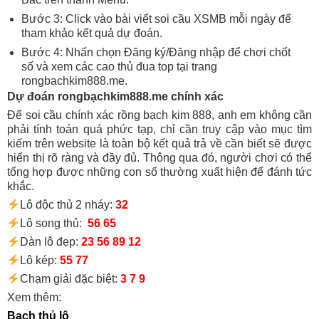
Bước 3: Click vào bài viết soi cầu XSMB mỗi ngày để
tham khảo kết quả dự đoán.
Bước 4: Nhấn chọn Đăng ký/Đăng nhập để chơi chốt
số và xem các cao thủ đua top tại trang
rongbachkim888.me.
Dự đoán rongbạchkim888.me chính xác
Để soi cầu chính xác rồng bạch kim 888, anh em không cần
phải tính toán quá phức tạp, chỉ cần truy cập vào mục tìm
kiếm trên website là toàn bộ kết quả trả về cần biết sẽ được
hiển thị rõ ràng và đầy đủ. Thông qua đó, người chơi có thể
tổng hợp được những con số thường xuất hiện để đánh tức
khắc.
Lô độc thủ 2 nháy:
32
Lô song thủ:
56 65
Dàn lô đẹp:
23 56 89 12
Lô kép:
55 77
Chạm giải đặc biệt:
3 7 9
Xem thêm:
Bạch thủ lô