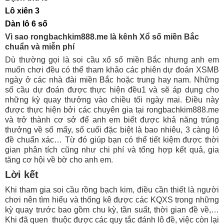
Lô xiên 3
Dàn lô 6 số
Vì sao rongbachkim888.me là kênh Xổ số miền Bắc
chuẩn và miễn phí
Dù thường gọi là soi cầu xổ số miền Bắc nhưng anh em
muốn chơi đều có thể tham khảo các phiên dự đoán XSMB
ngày ở các nhà đài miền Bắc hoặc trung hay nam. Những
số cầu dự đoán được thực hiện đều1 và sẽ áp dụng cho
những kỳ quay thưởng vào chiều tối ngày mai. Điều này
được thực hiện bởi các chuyên gia tại rongbachkim888.me
và trở thành cơ sở để anh em biết được khả năng trúng
thưởng về số mấy, số cuối đặc biệt là bao nhiêu, 3 càng lô
đề chuẩn xác… Từ đó giúp bạn có thể tiết kiệm được thời
gian phân tích cũng như chi phí và tổng hợp kết quả, gia
tăng cơ hội về bờ cho anh em.
Lời kết
Khi tham gia soi cầu rồng bạch kim, điều cần thiết là người
chơi nên tìm hiểu và thống kê được các KQXS trong những
kỳ quay trước bao gồm chu kỳ, tần suất, thời gian đề về,…
Khi đã quen thuộc được các quy tắc đánh lô đề, việc còn lại