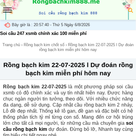
Bây giờ là :
20:57:40 - Thứ 5 Ngày 6/8/2026
Soi cầu 247 xsmb chính xác 100 miễn phí
Trang chủ
›
Rồng bạch kim chốt số
›
Rồng bạch kim 22-07-2025 l Dự đoán
rồng bạch kim miễn phí hôm nay
Rồng bạch kim 22-07-2025 l Dự đoán rồng
bạch kim miễn phí hôm nay
Rồng bạch kim 22-07-2025
là một phương pháp soi cầu
xsmb có độ chính xác và uy tín nhất hiện nay. Được hàng
chục ngàn người tin tưởng, theo dõi. Với nhiều chức năng
đa dạng, dễ sử dụng. Cặp nhật cầu rồng bạch kim 2 nháy,
Lô đề đẹp nhất. Thống kê lô gan, đề gan và đặc biệt có hệ
thống phân tích tỷ mỉ từng con số. Mang đến cơ hội trúng
lớn cho tất cả mọi người, từ những cầu mà chuyên gia
soi
cầu rồng bạch kim
dự đoán. Đừng bỏ lỡ, Nhanh tay cùng
tìm hiểu chi tiết ngay nhé.