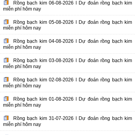
Rồng bạch kim 06-08-2026 l Dự đoán rồng bạch kim
miễn phí hôm nay
Rồng bạch kim 05-08-2026 l Dự đoán rồng bạch kim
miễn phí hôm nay
Rồng bạch kim 04-08-2026 l Dự đoán rồng bạch kim
miễn phí hôm nay
Rồng bạch kim 03-08-2026 l Dự đoán rồng bạch kim
miễn phí hôm nay
Rồng bạch kim 02-08-2026 l Dự đoán rồng bạch kim
miễn phí hôm nay
Rồng bạch kim 01-08-2026 l Dự đoán rồng bạch kim
miễn phí hôm nay
Rồng bạch kim 31-07-2026 l Dự đoán rồng bạch kim
miễn phí hôm nay