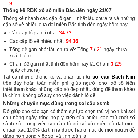
9
Thống kê RBK xổ số miền Bắc đến ngày 21/07
Thống kê nhanh các cặp lô gan lì nhất lâu chưa ra và những
cặp số về nhiều của đài miền Bắc tính đến ngày hôm nay.
Các cặp lô gan lì nhất:
34 73
Các cặp lô về nhiều nhất:
94 16
Tổng đề gan nhất lâu chưa về: Tổng
7
(
21
ngày chưa
xuất hiện)
Chạm đề gan nhất tính đến hôm nay là: Chạm
3
(
25
ngày chưa ra)
Tất cả những thống kê và phân tích từ
soi cầu Bạch Kim
trên đây hoàn toàn miễn phí, giúp người chơi xổ số kiến
thiết tham khảo những cặp số đẹp nhất, dùng để tham khảo
là chính, không cổ súy cho việc đánh lô đề.
Những chuyên mục dùng trong soi cầu xsmb
Để giúp cho các bạn có thêm sự lựa chọn thú vị hơn khi soi
cầu hàng ngày, tổng hợp ý kiến của nhiều cao thủ chốt số
sành sỏi trong việc soi cầu lô xổ số với mức độ đạt mức
chuẩn xác 100% đã tìm ra được hạng mục để mọi người dễ
dàng hơn trong việc soi và tính toán là: