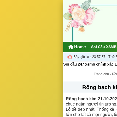
Home
Soi Cầu XSMB
Bây giờ là :
23:57:39 - Thứ 
Soi cầu 247 xsmb chính xác 1
Trang chủ
›
Rồ
Rồng bạch ki
Rồng bạch kim 21-10-20
chục ngàn người tin tưởng,
Lô đề đẹp nhất. Thống kê l
lớn cho tất cả mọi người,