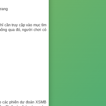
trang
hỉ cần truy cập vào mục tìm
 Thông qua đó, người chơi có
ảo các phiên dự đoán XSMB