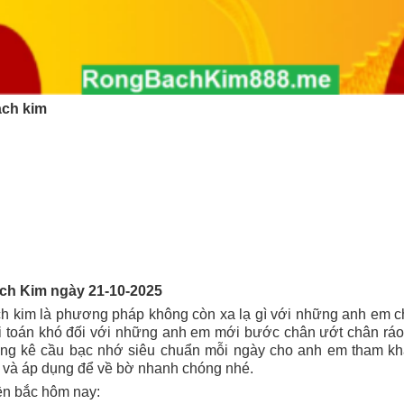
ạch kim
96 249 294 2
ch Kim ngày 21-10-2025
h kim là phương pháp không còn xa lạ gì với những anh em chơ
ài toán khó đối với những anh em mới bước chân ướt chân ráo
ng kê cầu bạc nhớ siêu chuẩn mỗi ngày cho anh em tham khả
 và áp dụng để về bờ nhanh chóng nhé.
ền bắc hôm nay: