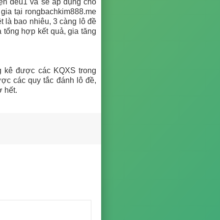
ện đều1 và sẽ áp dụng cho
 gia tại rongbachkim888.me
 là bao nhiêu, 3 càng lô đề
 tổng hợp kết quả, gia tăng
ống kê được các KQXS trong
ợc các quy tắc đánh lô đề,
 hết.