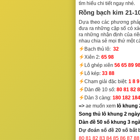
tìm hiểu chi tiết ngay nhé.
Rồng bạch kim 21-1
Dựa theo các phương pháp 
đưa ra những cặp số có xá
ra những nhận định của riê
nhau chia sẻ mọi thứ một cá
Bạch thủ lô:
32
Xiên 2:
65 98
Lô ghép xiên
56 65 89 9
Lô kép:
33 88
Chạm giải đặc biệt:
1 8 9
Dàn đề 10 số:
80 81 82 8
Dàn 3 càng:
180 182 184
=>
ae muốn xem
lô khung 
Song thủ lô khung 2 ngày
Dàn đề 50 số khung 3 ng
Dự đoán số đề 20 số bất 
80 81 82 83 84 85 86 87 88