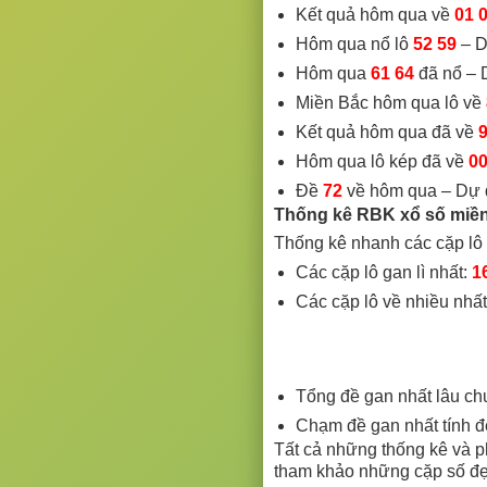
Kết quả hôm qua về
01 
Hôm qua nổ lô
52 59
– D
Hôm qua
61 64
đã nổ – 
Miền Bắc hôm qua lô về
Kết quả hôm qua đã về
9
Hôm qua lô kép đã về
00
Đề
72
về hôm qua – Dự 
Thống kê RBK xổ số miền
Thống kê nhanh các cặp lô 
Các cặp lô gan lì nhất:
16
Các cặp lô về nhiều nhất
Tổng đề gan nhất lâu c
Chạm đề gan nhất tính 
Tất cả những thống kê và p
tham khảo những cặp số đẹp