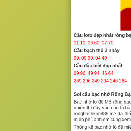
Cầu loto đẹp nhất rồng b
01 10, 06 60, 07 70
Cầu bạch thủ 2 nháy
99, 09 90, 04 40
Cầu đặc biệt đẹp nhất
69 96, 49 94, 46 64
269 2
Soi cầu bạc nhớ Rồng Bạ
Bạc nhớ lô đề MB rồng bạc
nhiên thì đây vẫn còn là b
rongbachkim888.me đã thố
miễn phí, anh em cùng xem
Thống kê bạc nhớ lô đề mi