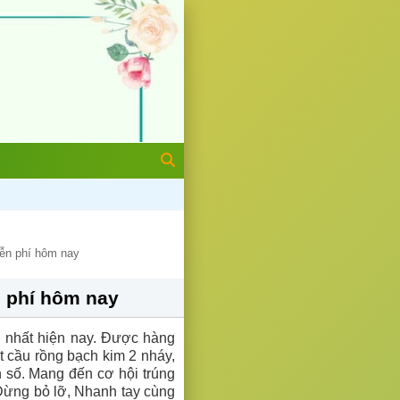
iễn phí hôm nay
n phí hôm nay
n nhất hiện nay. Được hàng
t cầu rồng bạch kim 2 nháy,
n số. Mang đến cơ hội trúng
ừng bỏ lỡ, Nhanh tay cùng