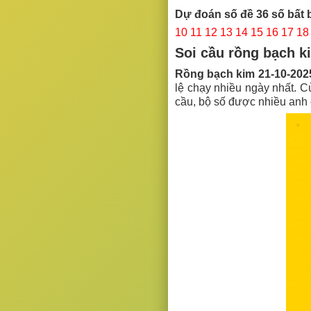
Dự đoán số đề 36 số bất 
10 11 12 13 14 15 16 17 18
Soi cầu rồng bạch k
Rồng bạch kim 21-10-202
lệ chạy nhiều ngày nhất. 
cầu, bộ số được nhiều an