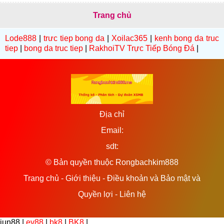
Trang chủ
Lode888
|
trưc tiep bong da
|
Xoilac365
|
kenh bong da truc
tiep
|
bong da truc tiep
|
RakhoiTV Trực Tiếp Bóng Đá
|
Địa chỉ
Email:
sdt:
© Bản quyền thuộc Rongbachkim888
Trang chủ
-
Giới thiệu
-
Điều khoản và Bảo mật và
Quyền lợi
-
Liên hệ
jun88
|
ev88
|
bk8
|
BK8
|