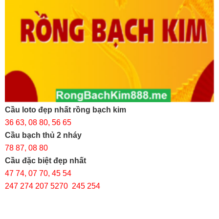
Cầu loto đẹp nhất rồng bạch kim
36 63, 08 80, 56 65
Cầu bạch thủ 2 nháy
78 87, 08 80
Cầu đặc biệt đẹp nhất
47 74, 07 70, 45 54
247 274 207 5270 245 254