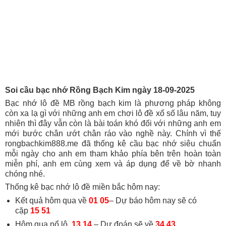
Soi cầu bạc nhớ Rồng Bạch Kim ngày 18-09-2025
Bạc nhớ lô đề MB rồng bạch kim là phương pháp không
còn xa lạ gì với những anh em chơi lô đề xổ số lâu năm, tuy
nhiên thì đây vẫn còn là bài toán khó đối với những anh em
mới bước chân ướt chân ráo vào nghề này. Chính vì thế
rongbachkim888.me đã thống kê cầu bạc nhớ siêu chuẩn
mỗi ngày cho anh em tham khảo phía bên trên hoàn toàn
miễn phí, anh em cùng xem và áp dụng để về bờ nhanh
chóng nhé.
Thống kê bạc nhớ lô đề miền bắc hôm nay:
Kết quả hôm qua về
01 05
– Dự báo hôm nay sẽ có
cặp
15 51
Hôm qua nổ lô
13 14
– Dự đoán sẽ về
34 43