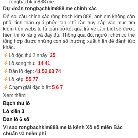
rongbachkim888.me.
Dự đoán rongbạchkim888.me chính xác
Để soi cầu chính xác rồng bạch kim 888, anh em không cần
phải tính toán quá phức tạp, chỉ cần truy cập vào mục tìm
kiếm trên website là toàn bộ kết quả trả về cần biết sẽ được
hiển thị rõ ràng và đầy đủ. Thông qua đó, người chơi có thể
tổng hợp được những con số thường xuất hiện để đánh tức
khắc.
Lô độc thủ 2 nháy:
25
Lô song thủ:
14 41
Dàn lô đẹp:
41 52 63 74
Lô kép:
55 77
Chạm giải đặc biệt:
5 6 7
Xem thêm:
Bạch thủ lô
Lô xiên 3
Dàn lô 6 số
Vì sao rongbachkim888.me là kênh Xổ số miền Bắc
chuẩn và miễn phí