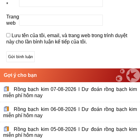
*
Trang
web
Lưu tên của tôi, email, và trang web trong trình duyệt
này cho lần bình luận kế tiếp của tôi.
Gợi ý cho bạn
Rồng bạch kim 07-08-2026 l Dự đoán rồng bạch kim
miễn phí hôm nay
Rồng bạch kim 06-08-2026 l Dự đoán rồng bạch kim
miễn phí hôm nay
Rồng bạch kim 05-08-2026 l Dự đoán rồng bạch kim
miễn phí hôm nay