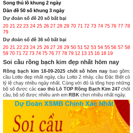
Song thủ lô khung 2 ngày
Dàn đề 50 số khung 3 ngày
Dự đoán số đề 20 số bất bại
20 21 22 23 24 25 26 27 28 29 70 71 72 73 74 75 76 77 78
79
Dự đoán số đề 36 số bất bại
20 21 22 23 24 25 26 27 28 29 50 51 52 53 54 55 56 57 58
59 70 71 72 73 74 75 76 77 78 79 12 13 15 16 18 19
Soi cầu rồng bạch kim đẹp nhất hôm nay
Rồng bạch kim 18-09-2025 chốt số hôm nay
bao gồm:
cầu Lotto đẹp nhất ngày, cầu Lotto 2 nháy, cầu Đặc Biệt có
tỷ lệ chạy nhiều ngày nhất. Cùng với đó là tổng hợp những
bộ số được các
cao thủ Lô TOP Rồng Bạch Kim 247
chốt
cầu, bộ số được nhiều anh em
RBK
chơi nhiều nhất ngày.