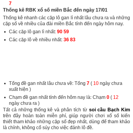
7
Thống kê RBK xổ số miền Bắc đến ngày 17/01
Thống kê nhanh các cặp lô gan lì nhất lâu chưa ra và những
cặp số về nhiều của đài miền Bắc tính đến ngày hôm nay.
Các cặp lô gan lì nhất:
90 59
Các cặp lô về nhiều nhất:
36 83
Tổng đề gan nhất lâu chưa về: Tổng
7
(
10
ngày chưa
xuất hiện )
Chạm đề gan nhất tính đến hôm nay là: Chạm
0
(
12
ngày chưa ra )
Tất cả những thống kê và phân tích từ
soi cầu Bạch Kim
trên đây hoàn toàn miễn phí, giúp người chơi xổ số kiến
thiết tham khảo những cặp số đẹp nhất, dùng để tham khảo
là chính, không cổ súy cho việc đánh lô đề.