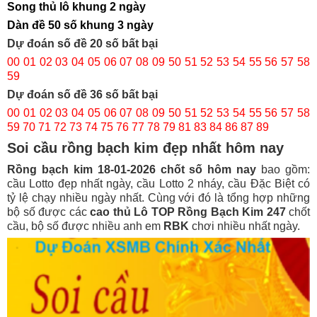
Song thủ lô khung 2 ngày
Dàn đề 50 số khung 3 ngày
Dự đoán số đề 20 số bất bại
00 01 02 03 04 05 06 07 08 09 50 51 52 53 54 55 56 57 58
59
Dự đoán số đề 36 số bất bại
00 01 02 03 04 05 06 07 08 09 50 51 52 53 54 55 56 57 58
59 70 71 72 73 74 75 76 77 78 79 81 83 84 86 87 89
Soi cầu rồng bạch kim đẹp nhất hôm nay
Rồng bạch kim 18-01-2026 chốt số hôm nay
bao gồm:
cầu Lotto đẹp nhất ngày, cầu Lotto 2 nháy, cầu Đặc Biệt có
tỷ lệ chạy nhiều ngày nhất. Cùng với đó là tổng hợp những
bộ số được các
cao thủ Lô TOP Rồng Bạch Kim 247
chốt
cầu, bộ số được nhiều anh em
RBK
chơi nhiều nhất ngày.