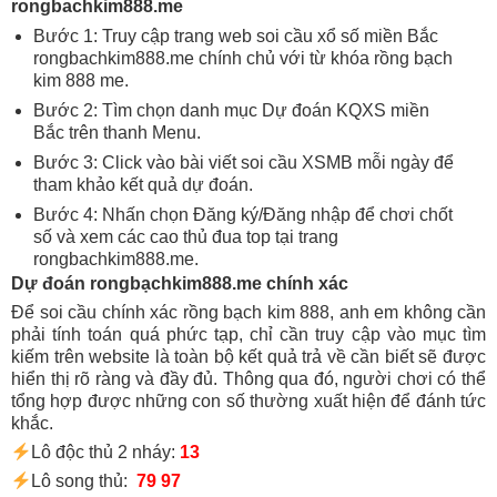
rongbachkim888.me
Bước 1: Truy cập trang web soi cầu xổ số miền Bắc
rongbachkim888.me chính chủ với từ khóa rồng bạch
kim 888 me.
Bước 2: Tìm chọn danh mục Dự đoán KQXS miền
Bắc trên thanh Menu.
Bước 3: Click vào bài viết soi cầu XSMB mỗi ngày để
tham khảo kết quả dự đoán.
Bước 4: Nhấn chọn Đăng ký/Đăng nhập để chơi chốt
số và xem các cao thủ đua top tại trang
rongbachkim888.me.
Dự đoán rongbạchkim888.me chính xác
Để soi cầu chính xác rồng bạch kim 888, anh em không cần
phải tính toán quá phức tạp, chỉ cần truy cập vào mục tìm
kiếm trên website là toàn bộ kết quả trả về cần biết sẽ được
hiển thị rõ ràng và đầy đủ. Thông qua đó, người chơi có thể
tổng hợp được những con số thường xuất hiện để đánh tức
khắc.
Lô độc thủ 2 nháy:
13
Lô song thủ:
79 97