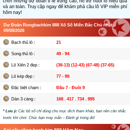
chơi những dự đoán tỉ lệ trúng cao, hỗ trợ nuôi lô hiệu quả
và an toàn. Truy cập ngay để khám phá cầu lô VIP miễn phí
hôm nay!
Dự Đoán Rongbachkim 888 Xổ Số Miền Bắc
Chủ nhật -
09/08/2026
Bạch thủ lô :
21
Song thủ lô :
49 - 94
Lô Xiên 2 đẹp :
(38-13) (12-43) (67-48) (37-65)
Lô kép đẹp :
77 - 99
Đặc biệt chạm :
Đầu 7 - Đuôi 9
Dàn 3 càng :
168 . 417 . 734 . 995
* Lưu ý:
Các bộ số chỉ dùng cho mục đích tham khảo, bạn nên cân nhắc
trước khi chơi. Chúc bạn may mắn – Đánh gì trúng đó!