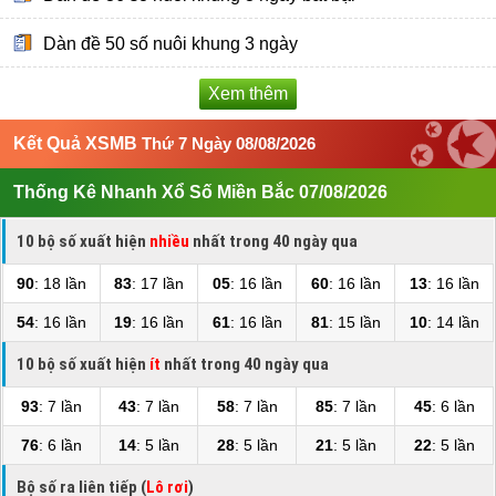
Dàn đề 50 số nuôi khung 3 ngày
Xem thêm
Kết Quả XSMB
Thứ 7 Ngày 08/08/2026
Thống Kê Nhanh Xổ Số Miền Bắc 07/08/2026
10 bộ số xuất hiện
nhiều
nhất trong 40 ngày qua
90
: 18 lần
83
: 17 lần
05
: 16 lần
60
: 16 lần
13
: 16 lần
54
: 16 lần
19
: 16 lần
61
: 16 lần
81
: 15 lần
10
: 14 lần
10 bộ số xuất hiện
ít
nhất trong 40 ngày qua
93
: 7 lần
43
: 7 lần
58
: 7 lần
85
: 7 lần
45
: 6 lần
76
: 6 lần
14
: 5 lần
28
: 5 lần
21
: 5 lần
22
: 5 lần
Bộ số ra liên tiếp (
Lô rơi
)