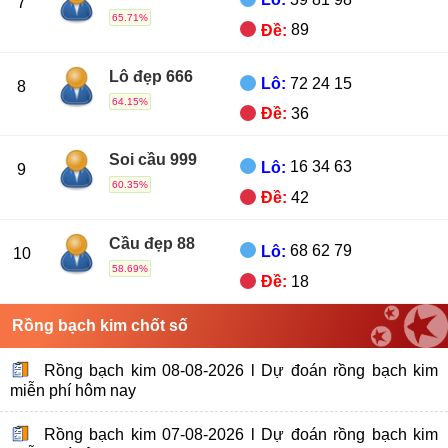
7
65.71%
Đề:
89
Lô đẹp 666
Lô:
72 24 15
8
64.15%
Đề:
36
Soi cầu 999
Lô:
16 34 63
9
60.35%
Đề:
42
Cầu đẹp 88
Lô:
68 62 79
10
58.69%
Đề:
18
Rồng bạch kim chốt số
Rồng bạch kim 08-08-2026 l Dự đoán rồng bạch kim
miễn phí hôm nay
Rồng bạch kim 07-08-2026 l Dự đoán rồng bạch kim