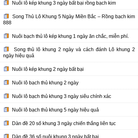
Nuôi lô kép khung 3 ngày bất bại rồng bạch kim
Song Thủ Lô Khung 5 Ngày Miền Bắc – Rồng bạch kim
888
Nuôi bạch thủ lô kép khung 1 ngày ăn chắc, miễn phí.
Song thủ lô khung 2 ngày và cách đánh Lô khung 2
ngày hiệu quả
Nuôi lô kép khung 2 ngày bất bại
Nuôi lô bạch thủ khung 2 ngày
Nuôi lô bạch thủ khung 3 ngày siêu chính xác
Nuôi lô bạch thủ khung 5 ngày hiệu quả
Dàn đề 20 số khung 3 ngày chiến thắng liên tục
Dàn đề 36 số nuôi khung 3 ngày bất bại