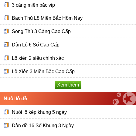
3 càng miền bắc vip
Bạch Thủ Lô Miền Bắc Hôm Nay
Song Thủ 3 Càng Cao Cấp
Dàn Lô 6 Số Cao Cấp
Lô xiên 2 siêu chính xác
Lô Xiên 3 Miền Bắc Cao Cấp
Xem thêm
Nuôi lô đề
Nuôi lô kép khung 5 ngày
Dàn đề 16 Số Khung 3 Ngày