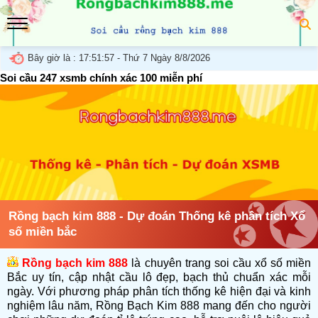
Bây giờ là :
17:51:58 - Thứ 7 Ngày 8/8/2026
Soi cầu 247 xsmb chính xác 100 miễn phí
Rồng bạch kim 888 - Dự đoán Thống kê phân tích Xổ
số miền bắc
Rồng bạch kim 888
là chuyên trang soi cầu xổ số miền
Bắc uy tín, cập nhật cầu lô đẹp, bạch thủ chuẩn xác mỗi
ngày. Với phương pháp phân tích thống kê hiện đại và kinh
nghiệm lâu năm, Rồng Bạch Kim 888 mang đến cho người