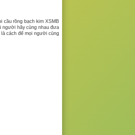
Soi cầu rồng bạch kim XSMB
ọi người hãy cùng nhau đưa
ó là cách để mọi người cùng