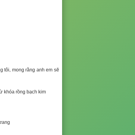
 tôi, mong rằng anh em sẽ
từ khóa rồng bạch kim
trang