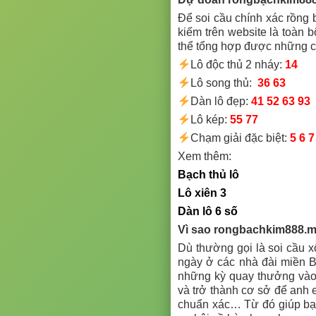
Để soi cầu chính xác rồng 
kiếm trên website là toàn b
thể tổng hợp được những c
Lô độc thủ 2 nháy:
14
Lô song thủ:
36 63
Dàn lô đẹp:
41 52 63 93
Lô kép:
55 77
Chạm giải đặc biệt:
5 6 7
Xem thêm:
Bạch thủ lô
Lô xiên 3
Dàn lô 6 số
Vì sao rongbachkim888.m
Dù thường gọi là soi cầu
ngày ở các nhà đài miền 
những kỳ quay thưởng vào 
và trở thành cơ sở để anh 
chuẩn xác… Từ đó giúp bạn 