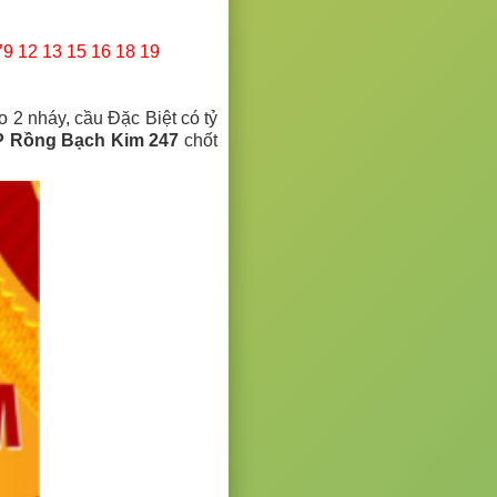
79 12 13 15 16 18 19
o 2 nháy, cầu Đặc Biệt có tỷ
P Rồng Bạch Kim 247
chốt