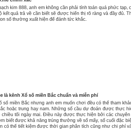
bạch kim 888, anh em không cần phải tính toán quá phức tạp, c
ộ kết quả trả về cần biết sẽ được hiển thị rõ ràng và đầy đủ.
on số thường xuất hiện để đánh tức khắc.
e là kênh Xổ số miền Bắc chuẩn và miễn phí
 xổ số miền Bắc nhưng anh em muốn chơi đều có thể tham kh
Bắc hoặc trung hay nam. Những số cầu dự đoán được thực hi
chiều tối ngày mai. Điều này được thực hiện bởi các chuyên
em biết được khả năng trúng thưởng về số mấy, số cuối đặc biệt
có thể tiết kiệm được thời gian phân tích cũng như chi phí và