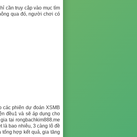
hỉ cần truy cập vào mục tìm
 Thông qua đó, người chơi có
ảo các phiên dự đoán XSMB
ện đều1 và sẽ áp dụng cho
 gia tại rongbachkim888.me
 là bao nhiêu, 3 càng lô đề
 tổng hợp kết quả, gia tăng