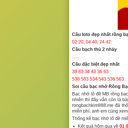
Cầu loto đẹp nhất rồng b
02 20, 04 40, 24 42
Cầu bạch thủ 2 nháy
…..
Cầu đặc biệt đẹp nhất
38 83 34 43 36 63
538 583 534 543 536 563
Soi cầu bạc nhớ Rồng Bạ
Bạc nhớ lô đề MB rồng bạc
nhiên thì đây vẫn còn là b
rongbachkim888.me đã thố
miễn phí, anh em cùng xem
Thống kê bạc nhớ lô đề mi
Kết quả hôm qua về
01 