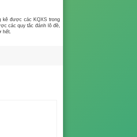
ống kê được các KQXS trong
ợc các quy tắc đánh lô đề,
 hết.