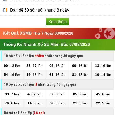
Dàn đề 50 số nuôi khung 3 ngày
Xem thêm
Kết Quả XSMB
Thứ 7 Ngày 08/08/2026
Thống Kê Nhanh Xổ Số Miền Bắc 07/08/2026
10 bộ số xuất hiện
nhiều
nhất trong 40 ngày qua
90
: 18 lần
83
: 17 lần
05
: 16 lần
60
: 16 lần
13
: 16 lần
54
: 16 lần
19
: 16 lần
61
: 16 lần
81
: 15 lần
10
: 14 lần
10 bộ số xuất hiện
ít
nhất trong 40 ngày qua
93
: 7 lần
43
: 7 lần
58
: 7 lần
85
: 7 lần
45
: 6 lần
76
: 6 lần
14
: 5 lần
28
: 5 lần
21
: 5 lần
22
: 5 lần
Bộ số ra liên tiếp (
Lô rơi
)