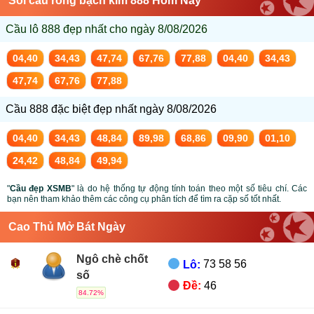
Soi cầu rồng bạch kim 888 Hôm Nay
Cầu lô 888 đẹp nhất cho ngày 8/08/2026
04,40
34,43
47,74
67,76
77,88
04,40
34,43
47,74
67,76
77,88
Cầu 888 đặc biệt đẹp nhất ngày 8/08/2026
04,40
34,43
48,84
89,98
68,86
09,90
01,10
24,42
48,84
49,94
"
Cầu đẹp XSMB
" là do hệ thống tự động tính toán theo một số tiêu chí. Các
bạn nên tham khảo thêm các công cụ phân tích để tìm ra cặp số tốt nhất.
Cao Thủ Mở Bát Ngày
Ngô chè chốt
Lô:
73 58 56
số
Đề:
46
84.72%