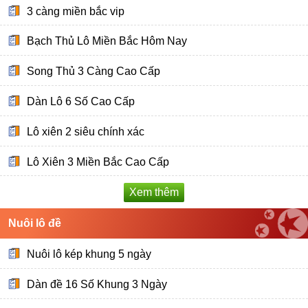
3 càng miền bắc vip
Bạch Thủ Lô Miền Bắc Hôm Nay
Song Thủ 3 Càng Cao Cấp
Dàn Lô 6 Số Cao Cấp
Lô xiên 2 siêu chính xác
Lô Xiên 3 Miền Bắc Cao Cấp
Xem thêm
Nuôi lô đề
Nuôi lô kép khung 5 ngày
Dàn đề 16 Số Khung 3 Ngày