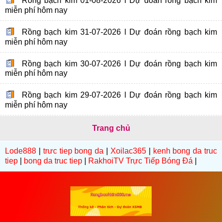
Rồng bạch kim 01-08-2026 l Dự đoán rồng bạch kim
miễn phí hôm nay
Rồng bạch kim 31-07-2026 l Dự đoán rồng bạch kim
miễn phí hôm nay
Rồng bạch kim 30-07-2026 l Dự đoán rồng bạch kim
miễn phí hôm nay
Rồng bạch kim 29-07-2026 l Dự đoán rồng bạch kim
miễn phí hôm nay
Trang chủ
Lode888
|
trưc tiep bong da
|
Xoilac365
|
kenh bong da truc
tiep
|
bong da truc tiep
|
RakhoiTV Trực Tiếp Bóng Đá
|