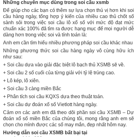
Những chuyên mục dùng trong soi cầu xsmb
Để giúp cho các bạn có thêm sự lựa chọn thú vị hơn khi soi
cầu hàng ngày, tổng hợp ý kiến của nhiều cao thủ chốt số
sành sỏi trong việc soi cầu lô xổ số với mức độ đạt mức
chuẩn xác 100% đã tìm ra được hạng mục để mọi người dễ
dàng hơn trong việc soi và tính toán là:
Anh em cần tìm hiểu nhiều phương pháp soi cầu khác nhau
Những phương thức soi cầu hàng ngày vô cùng hữu ích
như sau:
+ Soi cầu dựa vào giải đặc biệt lô bạch thủ XSMB sẽ về.
+ Soi cầu 2 số cuối của từng giải với tỷ lệ trúng cao.
+ Lô kép, lô xiên.
+ Soi cầu 3 càng miền Bắc
+ Phân tích soi cầu KQXS dựa theo thuật toán.
+ Soi cầu dự đoán xổ số Vietlott hàng ngày.
Cảm ơn các anh em đã theo dõi phần soi cầu XSMB – Dự
đoán xổ số miền Bắc của chúng tôi, mong rằng anh em sẽ
chọn cho mình được các số may mắn, đẹp nhất hôm nay.
Hướng dẫn soi cầu XSMB bất bại tại