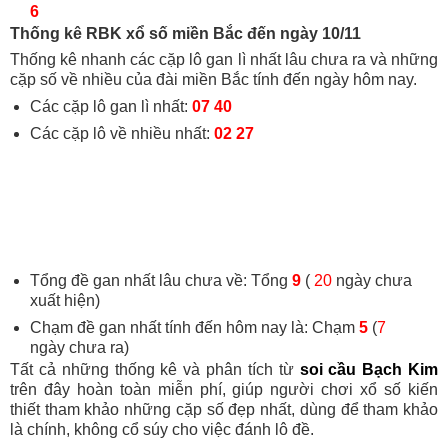
6
Thống kê RBK xổ số miền Bắc đến ngày 10/11
Thống kê nhanh các cặp lô gan lì nhất lâu chưa ra và những
cặp số về nhiều của đài miền Bắc tính đến ngày hôm nay.
Các cặp lô gan lì nhất:
07 40
Các cặp lô về nhiều nhất:
02 27
Tổng đề gan nhất lâu chưa về: Tổng
9
(
20
ngày chưa
xuất hiện)
Chạm đề gan nhất tính đến hôm nay là: Chạm
5
(
7
ngày chưa ra)
Tất cả những thống kê và phân tích từ
soi cầu Bạch Kim
trên đây hoàn toàn miễn phí, giúp người chơi xổ số kiến
thiết tham khảo những cặp số đẹp nhất, dùng để tham khảo
là chính, không cổ súy cho việc đánh lô đề.