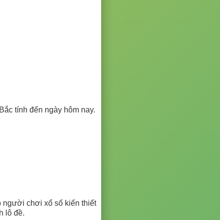
 Bắc tính đến ngày hôm nay.
23
 người chơi xổ số kiến thiết
 lô đề.