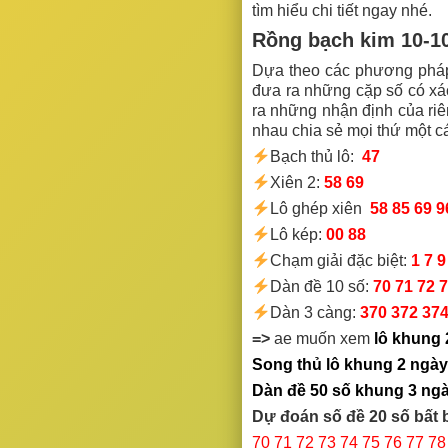
tìm hiểu chi tiết ngay nhé.
Rồng bạch kim 10-1
Dựa theo các phương pháp 
đưa ra những cặp số có xá
ra những nhận định của riê
nhau chia sẻ mọi thứ một cá
Bạch thủ lô:
47
Xiên 2:
58 69
Lô ghép xiên
58 85 69 9
Lô kép:
00 88
Chạm giải đặc biệt:
1 7 9
Dàn đề 10 số:
70 71 72 7
Dàn 3 càng:
370 372 374
=>
ae muốn xem
lô khung 
Song thủ lô khung 2 ngày
Dàn đề 50 số khung 3 ng
Dự đoán số đề 20 số bất 
70 71 72 73 74 75 76 77 78