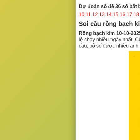
Dự đoán số đề 36 số bất 
10 11 12 13 14 15 16 17 18
Soi cầu rồng bạch k
Rồng bạch kim 10-10-202
lệ chạy nhiều ngày nhất. 
cầu, bộ số được nhiều an