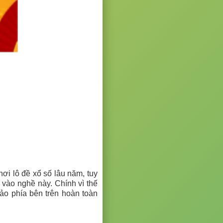
36 863
i lô đề xổ số lâu năm, tuy
 vào nghề này. Chính vì thế
o phía bên trên hoàn toàn