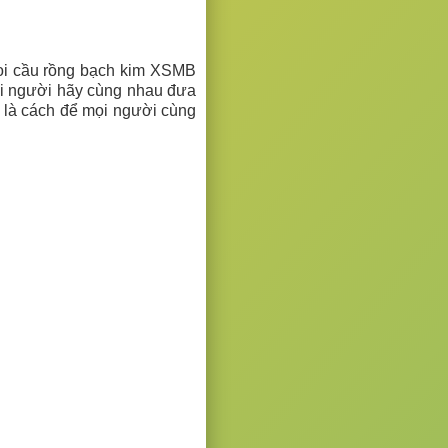
Soi cầu rồng bạch kim XSMB
ọi người hãy cùng nhau đưa
ó là cách để mọi người cùng