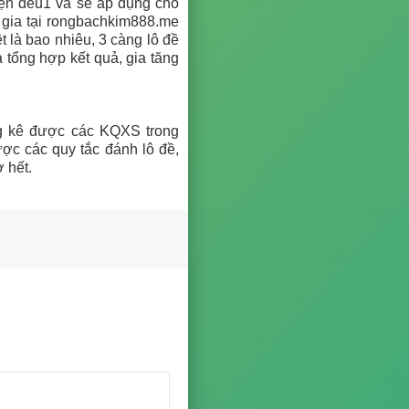
ện đều1 và sẽ áp dụng cho
 gia tại rongbachkim888.me
 là bao nhiêu, 3 càng lô đề
 tổng hợp kết quả, gia tăng
ống kê được các KQXS trong
ợc các quy tắc đánh lô đề,
 hết.