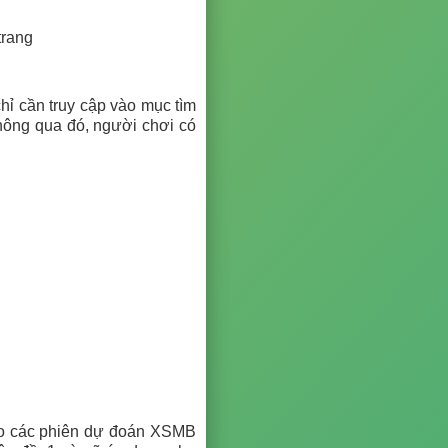
trang
hỉ cần truy cập vào mục tìm
 Thông qua đó, người chơi có
ảo các phiên dự đoán XSMB