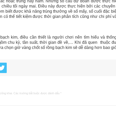
Bắc hoặc trung hay nam. Những số cầu dự đoán được thực hi
chiều tối ngày mai. Điều này được thực hiện bởi các chuyên
em biết được khả năng trúng thưởng về số mấy, số cuối đặc biệt
có thể tiết kiệm được thời gian phân tích cũng như chi phí và
 bạch kim, điều cần thiết là người chơi nên tìm hiểu và th
ồm chu kỳ, tần suất, thời gian đề về,… Khi đã quen thuộc đư
lựa chọn giờ vàng chốt số rồng bạch kim sẽ dễ dàng hơn bao giờ
ebook
Twitter
công khai.
Các trường bắt buộc được đánh dấu
*