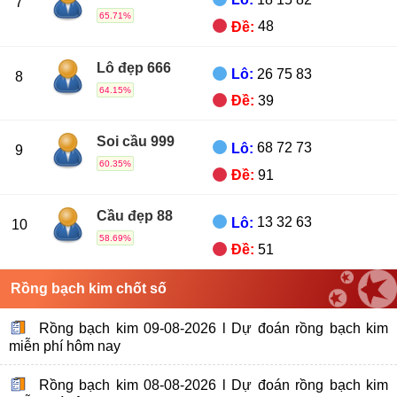
7
65.71%
Đề:
48
Lô đẹp 666
Lô:
26 75 83
8
64.15%
Đề:
39
Soi cầu 999
Lô:
68 72 73
9
60.35%
Đề:
91
Cầu đẹp 88
Lô:
13 32 63
10
58.69%
Đề:
51
Rồng bạch kim chốt số
Rồng bạch kim 09-08-2026 l Dự đoán rồng bạch kim
miễn phí hôm nay
Rồng bạch kim 08-08-2026 l Dự đoán rồng bạch kim