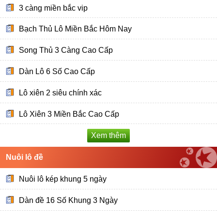
3 càng miền bắc vip
Bạch Thủ Lô Miền Bắc Hôm Nay
Song Thủ 3 Càng Cao Cấp
Dàn Lô 6 Số Cao Cấp
Lô xiên 2 siêu chính xác
Lô Xiên 3 Miền Bắc Cao Cấp
Xem thêm
Nuôi lô đề
Nuôi lô kép khung 5 ngày
Dàn đề 16 Số Khung 3 Ngày