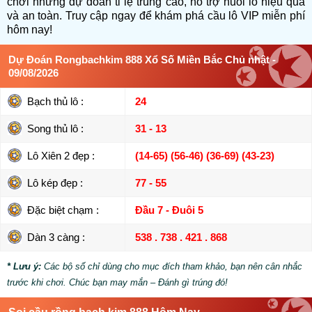
chơi những dự đoán tỉ lệ trúng cao, hỗ trợ nuôi lô hiệu quả
và an toàn. Truy cập ngay để khám phá cầu lô VIP miễn phí
hôm nay!
Dự Đoán Rongbachkim 888 Xổ Số Miền Bắc
Chủ nhật -
09/08/2026
Bạch thủ lô :
24
Song thủ lô :
31 - 13
Lô Xiên 2 đẹp :
(14-65) (56-46) (36-69) (43-23)
Lô kép đẹp :
77 - 55
Đặc biệt chạm :
Đầu 7 - Đuôi 5
Dàn 3 càng :
538 . 738 . 421 . 868
* Lưu ý:
Các bộ số chỉ dùng cho mục đích tham khảo, bạn nên cân nhắc
trước khi chơi. Chúc bạn may mắn – Đánh gì trúng đó!