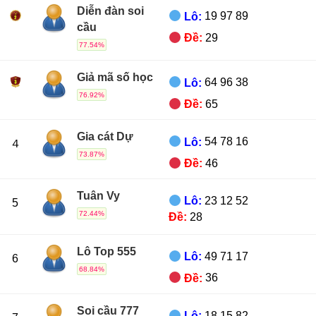
Diễn đàn soi
Lô:
19 97 89
cầu
Đề:
29
77.54%
Giả mã số học
Lô:
64 96 38
76.92%
Đề:
65
Gia cát Dự
Lô:
54 78 16
４
73.87%
Đề:
46
Tuân Vy
Lô:
23 12 52
5
72.44%
Đề:
28
Lô Top 555
Lô:
49 71 17
6
68.84%
Đề:
36
Soi cầu 777
Lô:
18 15 82