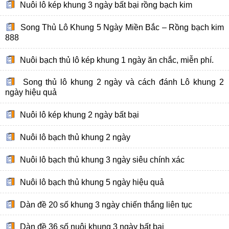
Nuôi lô kép khung 3 ngày bất bại rồng bạch kim
Song Thủ Lô Khung 5 Ngày Miền Bắc – Rồng bạch kim
888
Nuôi bạch thủ lô kép khung 1 ngày ăn chắc, miễn phí.
Song thủ lô khung 2 ngày và cách đánh Lô khung 2
ngày hiệu quả
Nuôi lô kép khung 2 ngày bất bại
Nuôi lô bạch thủ khung 2 ngày
Nuôi lô bạch thủ khung 3 ngày siêu chính xác
Nuôi lô bạch thủ khung 5 ngày hiệu quả
Dàn đề 20 số khung 3 ngày chiến thắng liên tục
Dàn đề 36 số nuôi khung 3 ngày bất bại