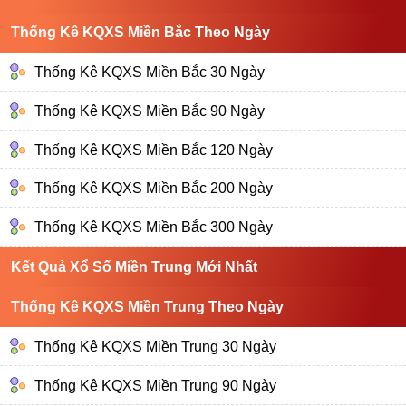
Thống Kê KQXS Miền Bắc Theo Ngày
Thống Kê KQXS Miền Bắc 30 Ngày
Thống Kê KQXS Miền Bắc 90 Ngày
Thống Kê KQXS Miền Bắc 120 Ngày
Thống Kê KQXS Miền Bắc 200 Ngày
Thống Kê KQXS Miền Bắc 300 Ngày
Kết Quả Xổ Số Miền Trung Mới Nhất
Thống Kê KQXS Miền Trung Theo Ngày
Thống Kê KQXS Miền Trung 30 Ngày
Thống Kê KQXS Miền Trung 90 Ngày