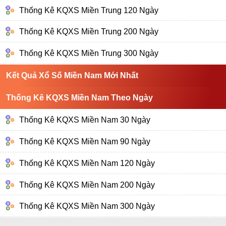
Thống Kê KQXS Miền Trung 120 Ngày
Thống Kê KQXS Miền Trung 200 Ngày
Thống Kê KQXS Miền Trung 300 Ngày
Kết Quả Xổ Số Miền Nam Mới Nhất
Thống Kê KQXS Miền Nam Theo Ngày
Thống Kê KQXS Miền Nam 30 Ngày
Thống Kê KQXS Miền Nam 90 Ngày
Thống Kê KQXS Miền Nam 120 Ngày
Thống Kê KQXS Miền Nam 200 Ngày
Thống Kê KQXS Miền Nam 300 Ngày