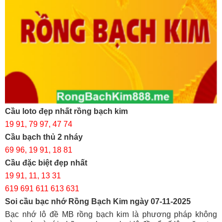
Cầu loto đẹp nhất rồng bạch kim
19 91, 79 97, 47 74
Cầu bạch thủ 2 nháy
69 96, 19 91, 18 81
Cầu đặc biệt đẹp nhất
19 91, 11, 13 31
619 691 611 613 631
Soi cầu bạc nhớ Rồng Bạch Kim ngày
07-11
-2025
Bạc nhớ lô đề MB rồng bạch kim là phương pháp không