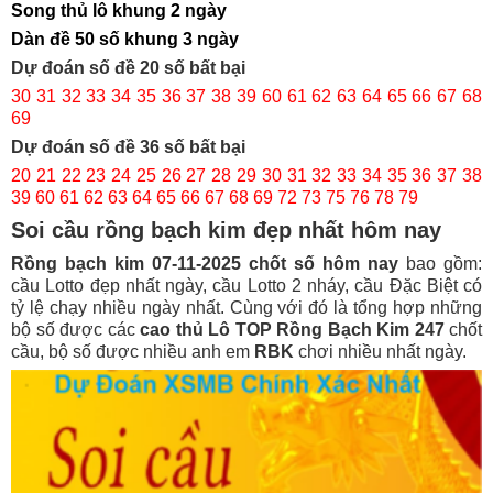
Song thủ lô khung 2 ngày
Dàn đề 50 số khung 3 ngày
Dự đoán số đề 20 số bất bại
30 31 32 33 34 35 36 37 38 39 60 61 62 63 64 65 66 67 68
69
Dự đoán số đề 36 số bất bại
20 21 22 23 24 25 26 27 28 29 30 31 32 33 34 35 36 37 38
39 60 61 62 63 64 65 66 67 68 69 72 73 75 76 78 79
Soi cầu rồng bạch kim đẹp nhất hôm nay
Rồng bạch kim 07-11-2025 chốt số hôm nay
bao gồm:
cầu Lotto đẹp nhất ngày, cầu Lotto 2 nháy, cầu Đặc Biệt có
tỷ lệ chạy nhiều ngày nhất. Cùng với đó là tổng hợp những
bộ số được các
cao thủ Lô TOP Rồng Bạch Kim 247
chốt
cầu, bộ số được nhiều anh em
RBK
chơi nhiều nhất ngày.