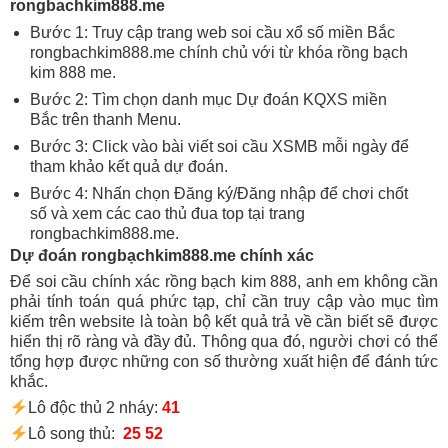
rongbachkim888.me
Bước 1: Truy cập trang web soi cầu xổ số miền Bắc
rongbachkim888.me chính chủ với từ khóa rồng bạch
kim 888 me.
Bước 2: Tìm chọn danh mục Dự đoán KQXS miền
Bắc trên thanh Menu.
Bước 3: Click vào bài viết soi cầu XSMB mỗi ngày để
tham khảo kết quả dự đoán.
Bước 4: Nhấn chọn Đăng ký/Đăng nhập để chơi chốt
số và xem các cao thủ đua top tại trang
rongbachkim888.me.
Dự đoán rongbạchkim888.me chính xác
Để soi cầu chính xác rồng bạch kim 888, anh em không cần
phải tính toán quá phức tạp, chỉ cần truy cập vào mục tìm
kiếm trên website là toàn bộ kết quả trả về cần biết sẽ được
hiển thị rõ ràng và đầy đủ. Thông qua đó, người chơi có thể
tổng hợp được những con số thường xuất hiện để đánh tức
khắc.
Lô độc thủ 2 nháy:
41
Lô song thủ:
25 52