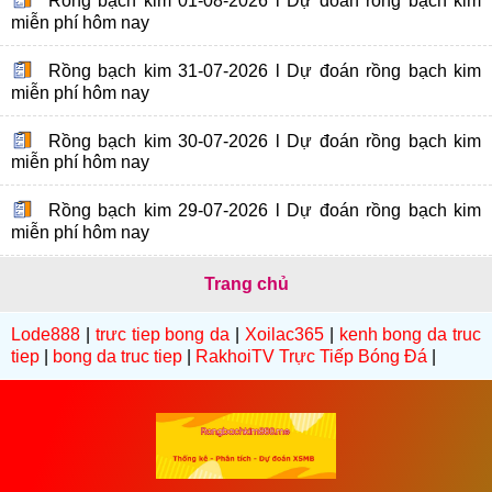
Rồng bạch kim 01-08-2026 l Dự đoán rồng bạch kim
miễn phí hôm nay
Rồng bạch kim 31-07-2026 l Dự đoán rồng bạch kim
miễn phí hôm nay
Rồng bạch kim 30-07-2026 l Dự đoán rồng bạch kim
miễn phí hôm nay
Rồng bạch kim 29-07-2026 l Dự đoán rồng bạch kim
miễn phí hôm nay
Trang chủ
Lode888
|
trưc tiep bong da
|
Xoilac365
|
kenh bong da truc
tiep
|
bong da truc tiep
|
RakhoiTV Trực Tiếp Bóng Đá
|