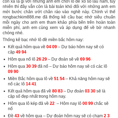
còn xa lạ gì với những anh em chơi lô đề xổ số lâu năm, tuy
nhiên thì đây vẫn còn là bài toán khó đối với những anh em
mới bước chân ướt chân ráo vào nghề này. Chính vì thế
rongbachkim888.me đã thống kê cầu bạc nhớ siêu chuẩn
mỗi ngày cho anh em tham khảo phía bên trên hoàn toàn
miễn phí, anh em cùng xem và áp dụng để về bờ nhanh
chóng nhé.
Thống kê bạc nhớ lô đề miền bắc hôm nay:
Kết quả hôm qua về
04 09
– Dự báo hôm nay sẽ có
cặp
49 94
Hôm qua nổ lô
26 29
– Dự đoán sẽ về
69 96
Hôm qua
30 39
đã nổ – Dự báo hôm nay sẽ có các lô
09 90
Miền Bắc hôm qua lô về
51 54
– Khả năng hôm nay sẽ
nổ các lô
14 41
Kết quả hôm qua đã về
80 83
– Dự đoán
03 30
sẽ là
cặp số đẹp nhất trong hôm nay.
Hôm qua lô kép đã về
22
– Hôm nay lô
00 99
chắc sẽ
nổ
Đề
43
về hôm qua – Dự đoán hôm nay sẽ có chạm
2 3