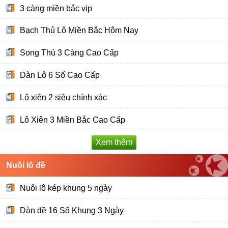
3 càng miền bắc vip
Bạch Thủ Lô Miền Bắc Hôm Nay
Song Thủ 3 Càng Cao Cấp
Dàn Lô 6 Số Cao Cấp
Lô xiên 2 siêu chính xác
Lô Xiên 3 Miền Bắc Cao Cấp
Xem thêm
Nuôi lô đề
Nuôi lô kép khung 5 ngày
Dàn đề 16 Số Khung 3 Ngày