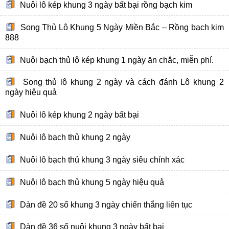
Nuôi lô kép khung 3 ngày bất bại rồng bạch kim
Song Thủ Lô Khung 5 Ngày Miền Bắc – Rồng bạch kim
888
Nuôi bạch thủ lô kép khung 1 ngày ăn chắc, miễn phí.
Song thủ lô khung 2 ngày và cách đánh Lô khung 2
ngày hiệu quả
Nuôi lô kép khung 2 ngày bất bại
Nuôi lô bạch thủ khung 2 ngày
Nuôi lô bạch thủ khung 3 ngày siêu chính xác
Nuôi lô bạch thủ khung 5 ngày hiệu quả
Dàn đề 20 số khung 3 ngày chiến thắng liên tục
Dàn đề 36 số nuôi khung 3 ngày bất bại