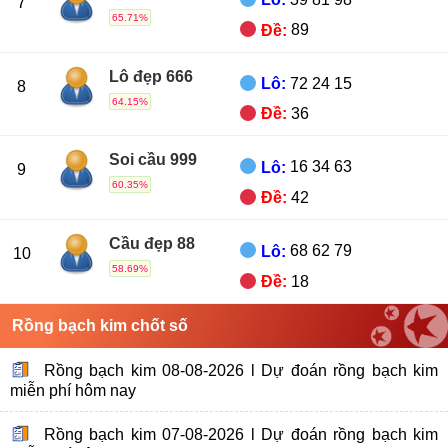
7
65.71%
Đề:
89
Lô đẹp 666
Lô:
72 24 15
8
64.15%
Đề:
36
Soi cầu 999
Lô:
16 34 63
9
60.35%
Đề:
42
Cầu đẹp 88
Lô:
68 62 79
10
58.69%
Đề:
18
Rồng bạch kim chốt số
Rồng bạch kim 08-08-2026 l Dự đoán rồng bạch kim
miễn phí hôm nay
Rồng bạch kim 07-08-2026 l Dự đoán rồng bạch kim