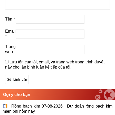
Tên
*
Email
*
Trang
web
Lưu tên của tôi, email, và trang web trong trình duyệt
này cho lần bình luận kế tiếp của tôi.
Gợi ý cho bạn
Rồng bạch kim 07-08-2026 l Dự đoán rồng bạch kim
miễn phí hôm nay