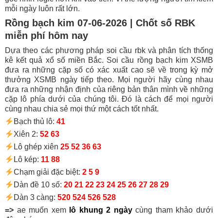
mỗi ngày luôn rất lớn.
Rồng bạch kim 07-06-2026 | Chốt số RBK
miễn phí hôm nay
Dựa theo các phương pháp soi cầu rbk và phân tích thống
kê kết quả xổ số miền Bắc. Soi cầu rồng bạch kim XSMB
đưa ra những cặp số có xác xuất cao sẽ về trong kỳ mở
thưởng XSMB ngày tiếp theo. Mọi người hãy cùng nhau
đưa ra những nhận định của riêng bản thân mình về những
cặp lô phía dưới của chúng tôi. Đó là cách để mọi người
cùng nhau chia sẻ mọi thứ một cách tốt nhất.
Bạch thủ lô:
41
Xiên 2:
52 63
Lô ghép xiên
25 52 36 63
Lô kép:
11 88
Chạm giải đặc biệt:
2 5 9
Dàn đề 10 số:
20 21 22 23 24 25 26 27 28 29
Dàn 3 càng:
520 524 526 528
=>
ae muốn xem
lô khung 2 ngày
cùng tham khảo dưới