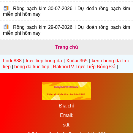
Rồng bạch kim 30-07-2026 l Dự đoán rồng bạch kim
miễn phí hôm nay
Rồng bạch kim 29-07-2026 l Dự đoán rồng bạch kim
miễn phí hôm nay
Trang chủ
Lode888
|
trưc tiep bong da
|
Xoilac365
|
kenh bong da truc
tiep
|
bong da truc tiep
|
RakhoiTV Trực Tiếp Bóng Đá
|
Địa chỉ
Email:
sdt: