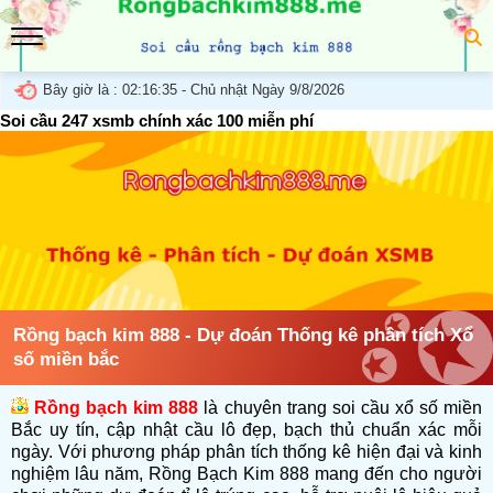
Bây giờ là :
02:16:35 - Chủ nhật Ngày 9/8/2026
Soi cầu 247 xsmb chính xác 100 miễn phí
Rồng bạch kim 888 - Dự đoán Thống kê phân tích Xổ
số miền bắc
Rồng bạch kim 888
là chuyên trang soi cầu xổ số miền
Bắc uy tín, cập nhật cầu lô đẹp, bạch thủ chuẩn xác mỗi
ngày. Với phương pháp phân tích thống kê hiện đại và kinh
nghiệm lâu năm, Rồng Bạch Kim 888 mang đến cho người