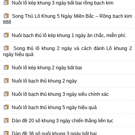
Nuôi lô kép khung 3 ngày bất bại rồng bạch kim
Song Thủ Lô Khung 5 Ngày Miền Bắc – Rồng bạch kim
888
Nuôi bạch thủ lô kép khung 1 ngày ăn chắc, miễn phí.
Song thủ lô khung 2 ngày và cách đánh Lô khung 2
ngày hiệu quả
Nuôi lô kép khung 2 ngày bất bại
Nuôi lô bạch thủ khung 2 ngày
Nuôi lô bạch thủ khung 3 ngày siêu chính xác
Nuôi lô bạch thủ khung 5 ngày hiệu quả
Dàn đề 20 số khung 3 ngày chiến thắng liên tục
Dàn đề 36 số nuôi khung 3 ngày bất bại