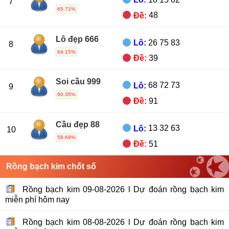
7
65.71%
Đề:
48
Lô đẹp 666
Lô:
26 75 83
8
64.15%
Đề:
39
Soi cầu 999
Lô:
68 72 73
9
60.35%
Đề:
91
Cầu đẹp 88
Lô:
13 32 63
10
58.69%
Đề:
51
Rồng bạch kim chốt số
Rồng bạch kim 09-08-2026 l Dự đoán rồng bạch kim
miễn phí hôm nay
Rồng bạch kim 08-08-2026 l Dự đoán rồng bạch kim