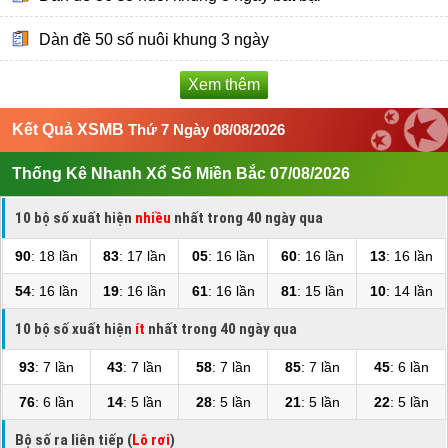
Dàn đề 50 số nuôi khung 3 ngày
Xem thêm
Kết Quả XSMB
Thứ 7 Ngày 08/08/2026
Thống Kê Nhanh Xổ Số Miền Bắc 07/08/2026
10 bộ số xuất hiện
nhiều
nhất trong 40 ngày qua
90
: 18 lần
83
: 17 lần
05
: 16 lần
60
: 16 lần
13
: 16 lần
54
: 16 lần
19
: 16 lần
61
: 16 lần
81
: 15 lần
10
: 14 lần
10 bộ số xuất hiện
ít
nhất trong 40 ngày qua
93
: 7 lần
43
: 7 lần
58
: 7 lần
85
: 7 lần
45
: 6 lần
76
: 6 lần
14
: 5 lần
28
: 5 lần
21
: 5 lần
22
: 5 lần
Bộ số ra liên tiếp (
Lô rơi
)