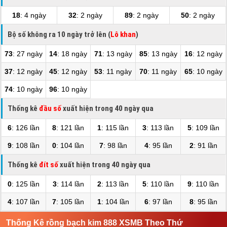
18
: 4 ngày
32
: 2 ngày
89
: 2 ngày
50
: 2 ngày
Bộ số không ra 10 ngày trở lên (
Lô khan
)
73
: 27 ngày
14
: 18 ngày
71
: 13 ngày
85
: 13 ngày
16
: 12 ngày
37
: 12 ngày
45
: 12 ngày
53
: 11 ngày
70
: 11 ngày
65
: 10 ngày
74
: 10 ngày
96
: 10 ngày
Thống kê
đầu số
xuất hiện trong 40 ngày qua
6
: 126 lần
8
: 121 lần
1
: 115 lần
3
: 113 lần
5
: 109 lần
9
: 108 lần
0
: 104 lần
7
: 98 lần
4
: 95 lần
2
: 91 lần
Thống kê
đít số
xuất hiện trong 40 ngày qua
0
: 125 lần
3
: 114 lần
2
: 113 lần
5
: 110 lần
9
: 110 lần
4
: 107 lần
7
: 105 lần
1
: 104 lần
6
: 97 lần
8
: 95 lần
Thống Kê rồng bạch kim 888 XSMB Theo Thứ