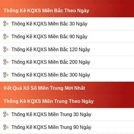
Thống Kê KQXS Miền Bắc Theo Ngày
Thống Kê KQXS Miền Bắc 30 Ngày
Thống Kê KQXS Miền Bắc 90 Ngày
Thống Kê KQXS Miền Bắc 120 Ngày
Thống Kê KQXS Miền Bắc 200 Ngày
Thống Kê KQXS Miền Bắc 300 Ngày
Kết Quả Xổ Số Miền Trung Mới Nhất
Thống Kê KQXS Miền Trung Theo Ngày
Thống Kê KQXS Miền Trung 30 Ngày
Thống Kê KQXS Miền Trung 90 Ngày