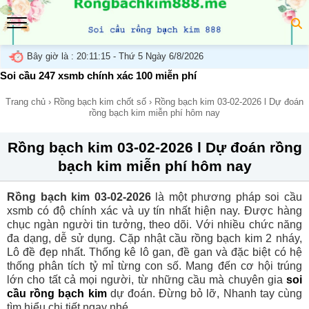
Bây giờ là :
20:11:16 - Thứ 5 Ngày 6/8/2026
Soi cầu 247 xsmb chính xác 100 miễn phí
Trang chủ
›
Rồng bạch kim chốt số
›
Rồng bạch kim 03-02-2026 l Dự đoán
rồng bạch kim miễn phí hôm nay
Rồng bạch kim 03-02-2026 l Dự đoán rồng
bạch kim miễn phí hôm nay
Rồng bạch kim 03-02-2026
là một phương pháp soi cầu
xsmb có độ chính xác và uy tín nhất hiện nay. Được hàng
chục ngàn người tin tưởng, theo dõi. Với nhiều chức năng
đa dạng, dễ sử dụng. Cặp nhật cầu rồng bạch kim 2 nháy,
Lô đề đẹp nhất. Thống kê lô gan, đề gan và đặc biệt có hệ
thống phân tích tỷ mỉ từng con số. Mang đến cơ hội trúng
lớn cho tất cả mọi người, từ những cầu mà chuyên gia
soi
cầu rồng bạch kim
dự đoán. Đừng bỏ lỡ, Nhanh tay cùng
tìm hiểu chi tiết ngay nhé.