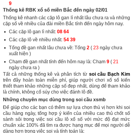
9
Thống kê RBK xổ số miền Bắc đến ngày 02/01
Thống kê nhanh các cặp lô gan lì nhất lâu chưa ra và những
cặp số về nhiều của đài miền Bắc tính đến ngày hôm nay.
Các cặp lô gan lì nhất:
08 64
Các cặp lô về nhiều nhất:
54 39
Tổng đề gan nhất lâu chưa về: Tổng
2
(
23
ngày chưa
xuất hiện )
Chạm đề gan nhất tính đến hôm nay là: Chạm
9
(
21
ngày chưa ra )
Tất cả những thống kê và phân tích từ
soi cầu Bạch Kim
trên đây hoàn toàn miễn phí, giúp người chơi xổ số kiến
thiết tham khảo những cặp số đẹp nhất, dùng để tham khảo
là chính, không cổ súy cho việc đánh lô đề.
Những chuyên mục dùng trong soi cầu xsmb
Để giúp cho các bạn có thêm sự lựa chọn thú vị hơn khi soi
cầu hàng ngày, tổng hợp ý kiến của nhiều cao thủ chốt số
sành sỏi trong việc soi cầu lô xổ số với mức độ đạt mức
chuẩn xác 100% đã tìm ra được hạng mục để mọi người dễ
dàng hơn trong việc soi và tính toán là: