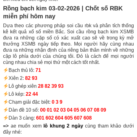
Rồng bạch kim 03-02-2026 | Chốt số RBK
miễn phí hôm nay
Dựa theo các phương pháp soi cầu rbk và phân tích thống
kê kết quả xổ số miền Bắc. Soi cầu rồng bạch kim XSMB
đưa ra những cặp số có xác xuất cao sẽ về trong kỳ mở
thưởng XSMB ngày tiếp theo. Mọi người hãy cùng nhau
đưa ra những nhận định của riêng bản thân mình về những
cặp lô phía dưới của chúng tôi. Đó là cách để mọi người
cùng nhau chia sẻ mọi thứ một cách tốt nhất.
Bạch thủ lô:
71
Xiên 2:
82 93
Lô ghép xiên
28 82 39 93
Lô kép:
22 44
Chạm giải đặc biệt:
0 3 9
Dàn đề 10 số:
00 01 02 03 04 05 06 07 08 09
Dàn 3 càng:
601 602 604 605 607 608
=>
ae muốn xem
lô khung 2 ngày
cùng tham khảo dưới
đây nhé: