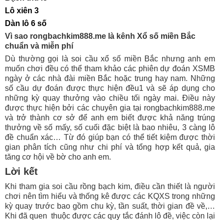
Lô xiên 3
Dàn lô 6 số
Vì sao rongbachkim888.me là kênh Xổ số miền Bắc
chuẩn và miễn phí
Dù thường gọi là soi cầu xổ số miền Bắc nhưng anh em
muốn chơi đều có thể tham khảo các phiên dự đoán XSMB
ngày ở các nhà đài miền Bắc hoặc trung hay nam. Những
số cầu dự đoán được thực hiện đều1 và sẽ áp dụng cho
những kỳ quay thưởng vào chiều tối ngày mai. Điều này
được thực hiện bởi các chuyên gia tại rongbachkim888.me
và trở thành cơ sở để anh em biết được khả năng trúng
thưởng về số mấy, số cuối đặc biệt là bao nhiêu, 3 càng lô
đề chuẩn xác… Từ đó giúp bạn có thể tiết kiệm được thời
gian phân tích cũng như chi phí và tổng hợp kết quả, gia
tăng cơ hội về bờ cho anh em.
Lời kết
Khi tham gia soi cầu rồng bạch kim, điều cần thiết là người
chơi nên tìm hiểu và thống kê được các KQXS trong những
kỳ quay trước bao gồm chu kỳ, tần suất, thời gian đề về,…
Khi đã quen thuộc được các quy tắc đánh lô đề, việc còn lại