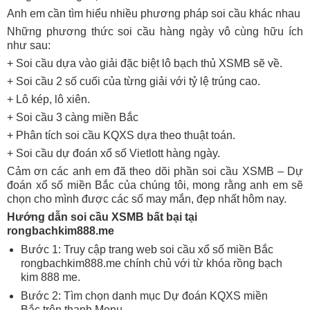
Anh em cần tìm hiểu nhiều phương pháp soi cầu khác nhau
Những phương thức soi cầu hàng ngày vô cùng hữu ích
như sau:
+ Soi cầu dựa vào giải đặc biệt lô bạch thủ XSMB sẽ về.
+ Soi cầu 2 số cuối của từng giải với tỷ lệ trúng cao.
+ Lô kép, lô xiên.
+ Soi cầu 3 càng miền Bắc
+ Phân tích soi cầu KQXS dựa theo thuật toán.
+ Soi cầu dự đoán xổ số Vietlott hàng ngày.
Cảm ơn các anh em đã theo dõi phần soi cầu XSMB – Dự
đoán xổ số miền Bắc của chúng tôi, mong rằng anh em sẽ
chọn cho mình được các số may mắn, đẹp nhất hôm nay.
Hướng dẫn soi cầu XSMB bất bại tại
rongbachkim888.me
Bước 1: Truy cập trang web soi cầu xổ số miền Bắc
rongbachkim888.me chính chủ với từ khóa rồng bạch
kim 888 me.
Bước 2: Tìm chọn danh mục Dự đoán KQXS miền
Bắc trên thanh Menu.