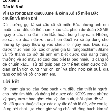
Lô xiên 3
Dàn lô 6 số
Vì sao rongbachkim888.me là kênh Xổ số miền Bắc
chuẩn và miễn phí
Dù thường gọi là soi cầu xổ số miền Bắc nhưng anh em
muốn chơi đều có thể tham khảo các phiên dự đoán XSMB
ngày ở các nhà đài miền Bắc hoặc trung hay nam. Những
số cầu dự đoán được thực hiện đều1 và sẽ áp dụng cho
những kỳ quay thưởng vào chiều tối ngày mai. Điều này
được thực hiện bởi các chuyên gia tại rongbachkim888.me
và trở thành cơ sở để anh em biết được khả năng trúng
thưởng về số mấy, số cuối đặc biệt là bao nhiêu, 3 càng lô
đề chuẩn xác… Từ đó giúp bạn có thể tiết kiệm được thời
gian phân tích cũng như chi phí và tổng hợp kết quả, gia
tăng cơ hội về bờ cho anh em.
Lời kết
Khi tham gia soi cầu rồng bạch kim, điều cần thiết là người
chơi nên tìm hiểu và thống kê được các KQXS trong những
kỳ quay trước bao gồm chu kỳ, tần suất, thời gian đề về,…
Khi đã quen thuộc được các quy tắc đánh lô đề, việc còn lại
là người chơi lựa chọn giờ vàng chốt số rồng bạch kim sẽ