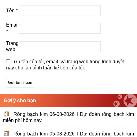
Tên
*
Email
*
Trang
web
Lưu tên của tôi, email, và trang web trong trình duyệt
này cho lần bình luận kế tiếp của tôi.
Gợi ý cho bạn
Rồng bạch kim 06-08-2026 l Dự đoán rồng bạch kim
miễn phí hôm nay
Rồng bạch kim 05-08-2026 l Dự đoán rồng bạch kim