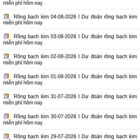
miễn phí hôm nay
Rồng bạch kim 04-08-2026 l Dự đoán rồng bạch kim
miễn phí hôm nay
Rồng bạch kim 03-08-2026 l Dự đoán rồng bạch kim
miễn phí hôm nay
Rồng bạch kim 02-08-2026 l Dự đoán rồng bạch kim
miễn phí hôm nay
Rồng bạch kim 01-08-2026 l Dự đoán rồng bạch kim
miễn phí hôm nay
Rồng bạch kim 31-07-2026 l Dự đoán rồng bạch kim
miễn phí hôm nay
Rồng bạch kim 30-07-2026 l Dự đoán rồng bạch kim
miễn phí hôm nay
Rồng bạch kim 29-07-2026 l Dự đoán rồng bạch kim