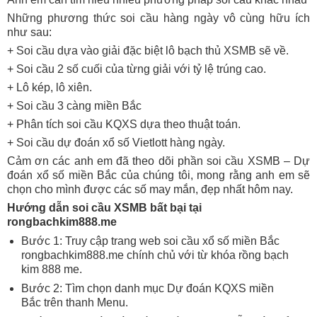
Những phương thức soi cầu hàng ngày vô cùng hữu ích
như sau:
+ Soi cầu dựa vào giải đặc biệt lô bạch thủ XSMB sẽ về.
+ Soi cầu 2 số cuối của từng giải với tỷ lệ trúng cao.
+ Lô kép, lô xiên.
+ Soi cầu 3 càng miền Bắc
+ Phân tích soi cầu KQXS dựa theo thuật toán.
+ Soi cầu dự đoán xổ số Vietlott hàng ngày.
Cảm ơn các anh em đã theo dõi phần soi cầu XSMB – Dự
đoán xổ số miền Bắc của chúng tôi, mong rằng anh em sẽ
chọn cho mình được các số may mắn, đẹp nhất hôm nay.
Hướng dẫn soi cầu XSMB bất bại tại
rongbachkim888.me
Bước 1: Truy cập trang web soi cầu xổ số miền Bắc
rongbachkim888.me chính chủ với từ khóa rồng bạch
kim 888 me.
Bước 2: Tìm chọn danh mục Dự đoán KQXS miền
Bắc trên thanh Menu.