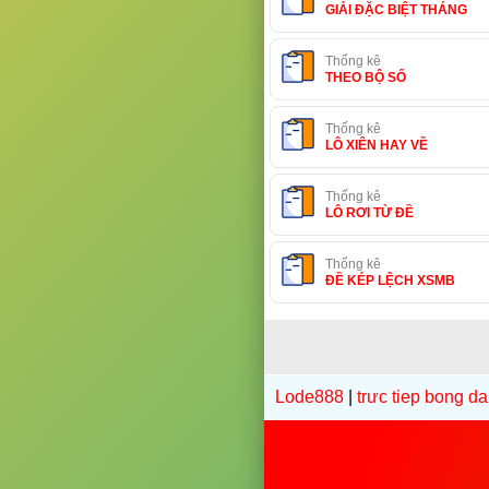
GIẢI ĐẶC BIỆT THÁNG
Thống kê
THEO BỘ SỐ
Thống kê
LÔ XIÊN HAY VỀ
Thống kê
LÔ RƠI TỪ ĐỀ
Thống kê
ĐỀ KÉP LỆCH XSMB
Lode888
|
trưc tiep bong da