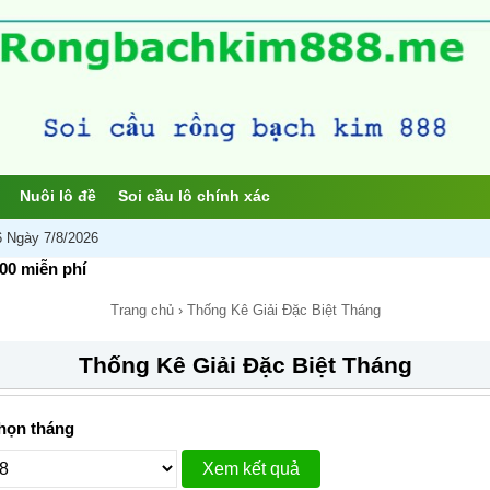
Nuôi lô đề
Soi cầu lô chính xác
6 Ngày 7/8/2026
00 miễn phí
Trang chủ
›
Thống Kê Giải Đặc Biệt Tháng
Thống Kê Giải Đặc Biệt Tháng
họn tháng
Xem kết quả