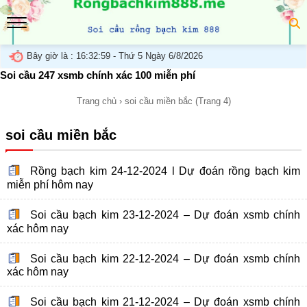
Bây giờ là :
16:32:59 - Thứ 5 Ngày 6/8/2026
Soi cầu 247 xsmb chính xác 100 miễn phí
Trang chủ
›
soi cầu miền bắc
(Trang 4)
soi cầu miền bắc
Rồng bạch kim 24-12-2024 l Dự đoán rồng bạch kim
miễn phí hôm nay
Soi cầu bạch kim 23-12-2024 – Dự đoán xsmb chính
xác hôm nay
Soi cầu bạch kim 22-12-2024 – Dự đoán xsmb chính
xác hôm nay
Soi cầu bạch kim 21-12-2024 – Dự đoán xsmb chính