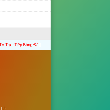
TV Trực Tiếp Bóng Đá
|
n hệ