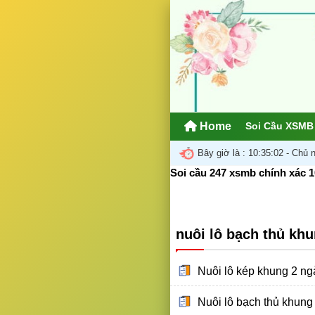
Home
Soi Cầu XSMB
Bây giờ là :
10:35:02 - Chủ 
Soi cầu 247 xsmb chính xác 1
nuôi lô bạch thủ kh
Nuôi lô kép khung 2 ng
Nuôi lô bạch thủ khung