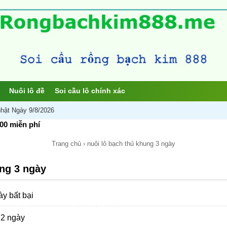
Nuôi lô đề
Soi cầu lô chính xác
nhật Ngày 9/8/2026
00 miễn phí
Trang chủ
›
nuôi lô bạch thủ khung 3 ngày
ung 3 ngày
ày bất bại
 2 ngày