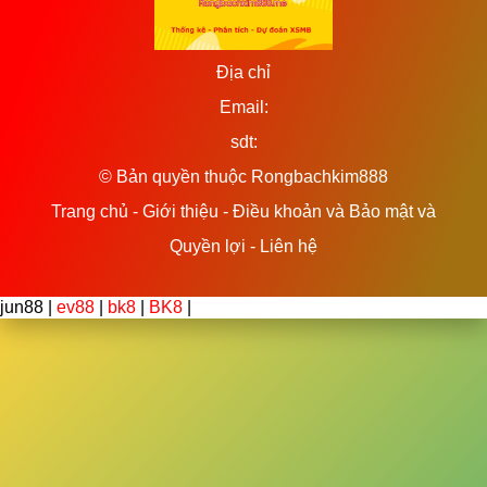
Địa chỉ
Email:
sdt:
© Bản quyền thuộc Rongbachkim888
Trang chủ
-
Giới thiệu
-
Điều khoản và Bảo mật và
Quyền lợi
-
Liên hệ
jun88
|
ev88
|
bk8
|
BK8
|