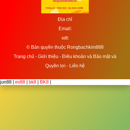
Địa chỉ
Email:
sdt:
© Bản quyền thuộc Rongbachkim888
Trang chủ
-
Giới thiệu
-
Điều khoản và Bảo mật và
Quyền lợi
-
Liên hệ
jun88
|
ev88
|
bk8
|
BK8
|