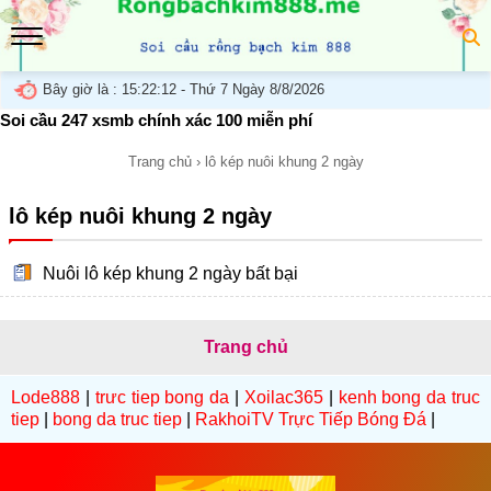
Bây giờ là :
15:22:12 - Thứ 7 Ngày 8/8/2026
Soi cầu 247 xsmb chính xác 100 miễn phí
Trang chủ
›
lô kép nuôi khung 2 ngày
lô kép nuôi khung 2 ngày
Nuôi lô kép khung 2 ngày bất bại
Trang chủ
Lode888
|
trưc tiep bong da
|
Xoilac365
|
kenh bong da truc
tiep
|
bong da truc tiep
|
RakhoiTV Trực Tiếp Bóng Đá
|