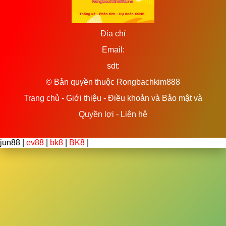
Địa chỉ
Email:
sdt:
© Bản quyền thuộc Rongbachkim888
Trang chủ
-
Giới thiệu
-
Điều khoản và Bảo mật và
Quyền lợi
-
Liên hệ
jun88
|
ev88
|
bk8
|
BK8
|