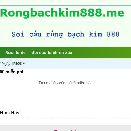
Nuôi lô đề
Soi cầu lô chính xác
7 Ngày 8/8/2026
00 miễn phí
Trang chủ
›
độc thủ lô miền bắc
 Hôm Nay