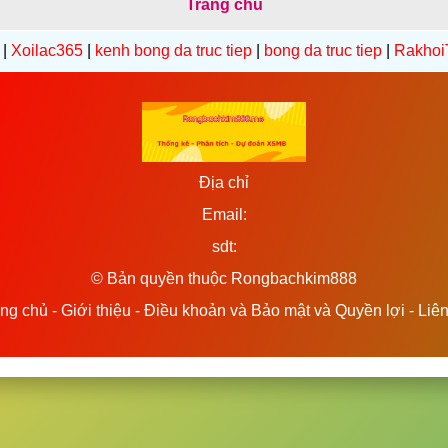
Trang chủ
|
Xoilac365
|
kenh bong da truc tiep
|
bong da truc tiep
|
Rakhoi
Địa chỉ
Email:
sdt:
© Bản quyền thuộc Rongbachkim888
ang chủ
-
Giới thiệu
-
Điều khoản và Bảo mật và Quyền lợi
-
Liê