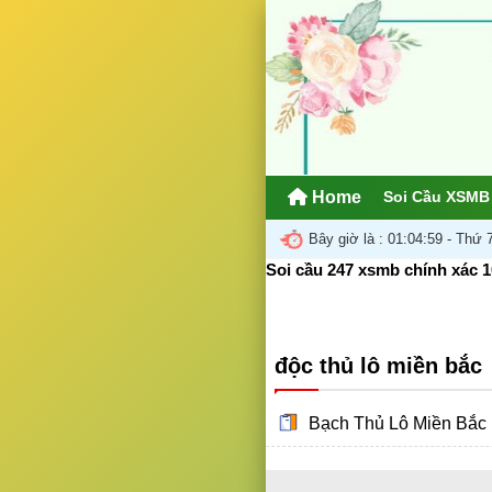
Home
Soi Cầu XSMB
Bây giờ là :
01:05:00 - Thứ 
Soi cầu 247 xsmb chính xác 1
độc thủ lô miền bắc
Bạch Thủ Lô Miền Bắc